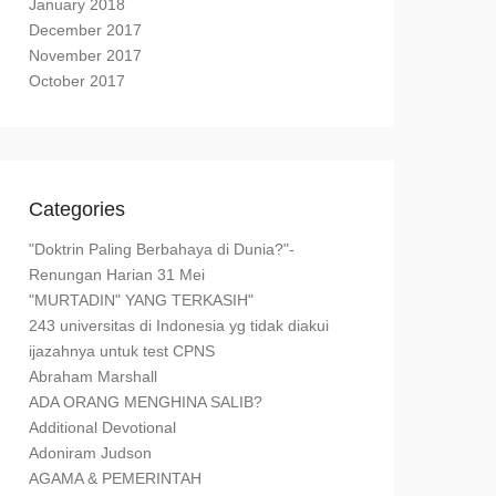
January 2018
December 2017
November 2017
October 2017
Categories
"Doktrin Paling Berbahaya di Dunia?"-
Renungan Harian 31 Mei
"MURTADIN" YANG TERKASIH"
243 universitas di Indonesia yg tidak diakui
ijazahnya untuk test CPNS
Abraham Marshall
ADA ORANG MENGHINA SALIB?
Additional Devotional
Adoniram Judson
AGAMA & PEMERINTAH