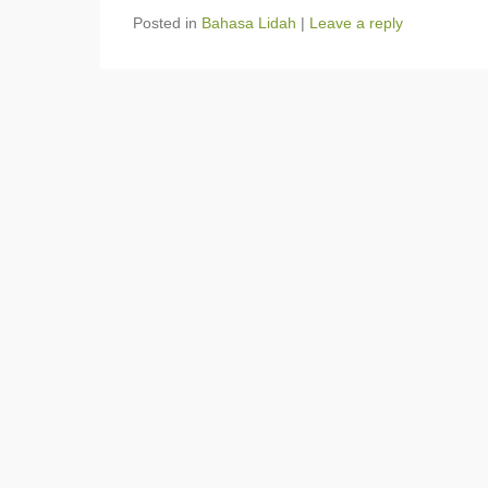
Posted in
Bahasa Lidah
|
Leave a reply