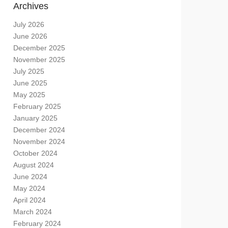
Archives
July 2026
June 2026
December 2025
November 2025
July 2025
June 2025
May 2025
February 2025
January 2025
December 2024
November 2024
October 2024
August 2024
June 2024
May 2024
April 2024
March 2024
February 2024