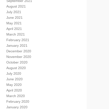
September 2021
August 2021
July 2021
June 2021
May 2021
April 2021
March 2021
February 2021
January 2021
December 2020
November 2020
October 2020
August 2020
July 2020
June 2020
May 2020
April 2020
March 2020
February 2020
January 2020