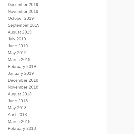
December 2019
November 2019
October 2019
September 2019
August 2019
July 2019
June 2019
May 2019
March 2019
February 2019
January 2019
December 2018
November 2018
August 2018
June 2018
May 2018
April 2018
March 2018
February 2018