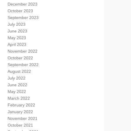
December 2023
October 2023
September 2023
July 2023
June 2023
May 2023
April 2023
November 2022
October 2022
September 2022
August 2022
July 2022
June 2022
May 2022
March 2022
February 2022
January 2022
November 2021
October 2021