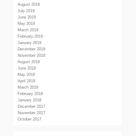
August 2019
July 2019
June 2019
May 2019
March 2019
February 2019
January 2019
December 2018
November 2018
August 2018
June 2018
May 2018
April 2018
March 2018
February 2018
January 2018
December 2017
November 2017
October 2017