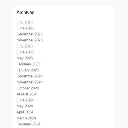
Archives
July 2026
June 2026
December 2025
November 2025
July 2025
June 2025
May 2025
February 2025
January 2025
December 2024
November 2024
October 2024
August 2024
June 2024
May 2024
April 2024
March 2024
February 2024