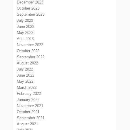
December 2023
October 2023
September 2023
July 2023
June 2023
May 2023
April 2023
November 2022
October 2022
September 2022
August 2022
July 2022
June 2022
May 2022
March 2022
February 2022
January 2022
November 2021
October 2021
September 2021
August 2021