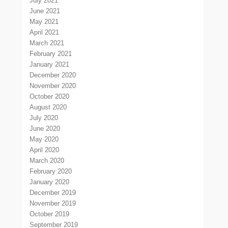
July 2021
June 2021
May 2021
April 2021
March 2021
February 2021
January 2021
December 2020
November 2020
October 2020
August 2020
July 2020
June 2020
May 2020
April 2020
March 2020
February 2020
January 2020
December 2019
November 2019
October 2019
September 2019