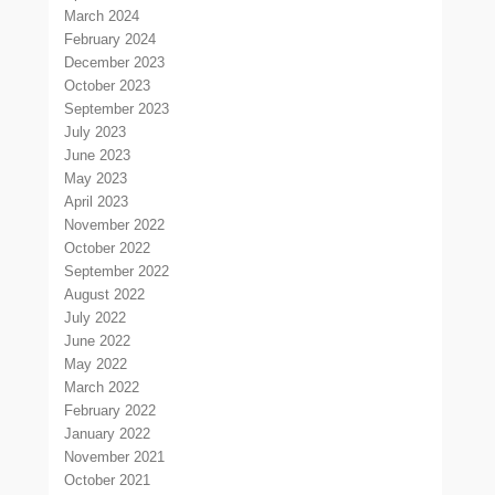
March 2024
February 2024
December 2023
October 2023
September 2023
July 2023
June 2023
May 2023
April 2023
November 2022
October 2022
September 2022
August 2022
July 2022
June 2022
May 2022
March 2022
February 2022
January 2022
November 2021
October 2021