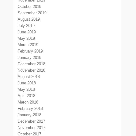
November 2019
October 2019
September 2019
August 2019
July 2019
June 2019
May 2019
March 2019
February 2019
January 2019
December 2018
November 2018
August 2018
June 2018
May 2018
April 2018
March 2018
February 2018
January 2018
December 2017
November 2017
October 2017