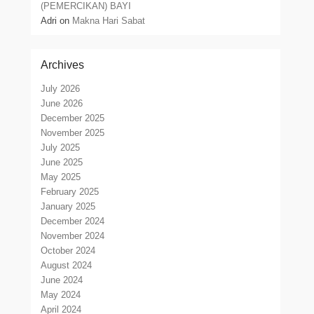
(PEMERCIKAN) BAYI
Adri
on
Makna Hari Sabat
Archives
July 2026
June 2026
December 2025
November 2025
July 2025
June 2025
May 2025
February 2025
January 2025
December 2024
November 2024
October 2024
August 2024
June 2024
May 2024
April 2024