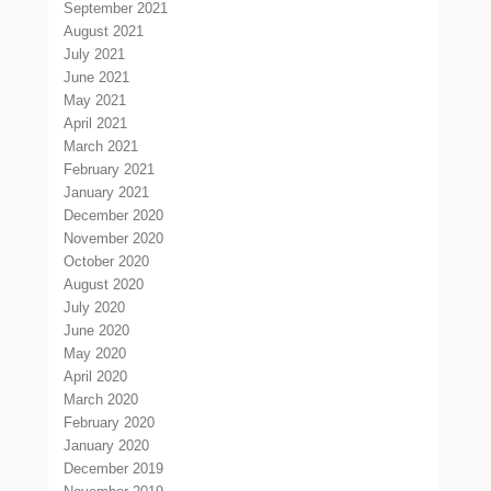
September 2021
August 2021
July 2021
June 2021
May 2021
April 2021
March 2021
February 2021
January 2021
December 2020
November 2020
October 2020
August 2020
July 2020
June 2020
May 2020
April 2020
March 2020
February 2020
January 2020
December 2019