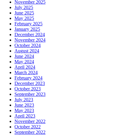
November 2025
July 2025
June 2025
May 2025
February 2025
January 2025
December 2024
November 2024
October 2024
August 2024
June 2024
May 2024
April 2024
March 2024
February 2024
December 2023
October 2023
September 2023
July 2023
June 2023
May 2023
April 2023
November 2022
October 2022
September 2022