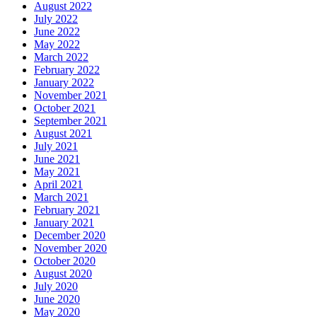
August 2022
July 2022
June 2022
May 2022
March 2022
February 2022
January 2022
November 2021
October 2021
September 2021
August 2021
July 2021
June 2021
May 2021
April 2021
March 2021
February 2021
January 2021
December 2020
November 2020
October 2020
August 2020
July 2020
June 2020
May 2020