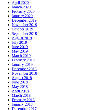
April 2020
March 2020
February 2020
January 2020
December 2019
November 2019
October 2019
September 2019
August 2019
July 2019
June 2019
May 2019
March 2019
February 2019
January 2019
December 2018
November 2018
August 2018
June 2018
May 2018
April 2018
March 2018
February 2018
January 2018
December 2017