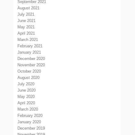
September 2021
August 2021
July 2021
June 2021
May 2021
April 2021
March 2021
February 2021
January 2021
December 2020
November 2020
October 2020
August 2020
July 2020
June 2020
May 2020
April 2020
March 2020
February 2020
January 2020
December 2019
November 2019