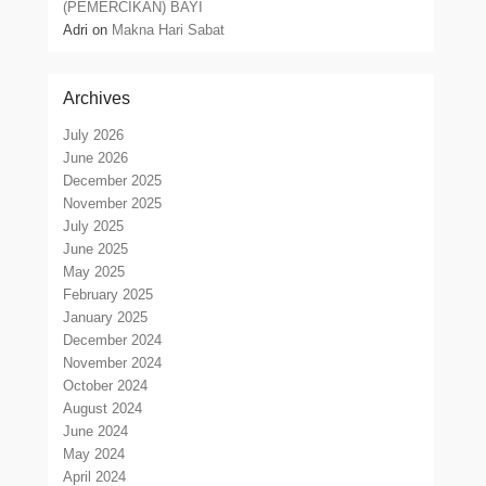
(PEMERCIKAN) BAYI
Adri
on
Makna Hari Sabat
Archives
July 2026
June 2026
December 2025
November 2025
July 2025
June 2025
May 2025
February 2025
January 2025
December 2024
November 2024
October 2024
August 2024
June 2024
May 2024
April 2024