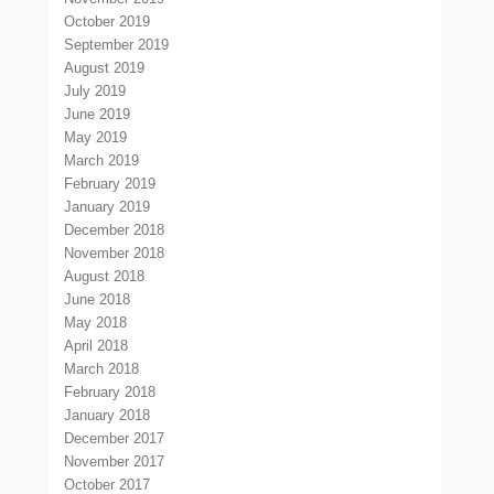
October 2019
September 2019
August 2019
July 2019
June 2019
May 2019
March 2019
February 2019
January 2019
December 2018
November 2018
August 2018
June 2018
May 2018
April 2018
March 2018
February 2018
January 2018
December 2017
November 2017
October 2017