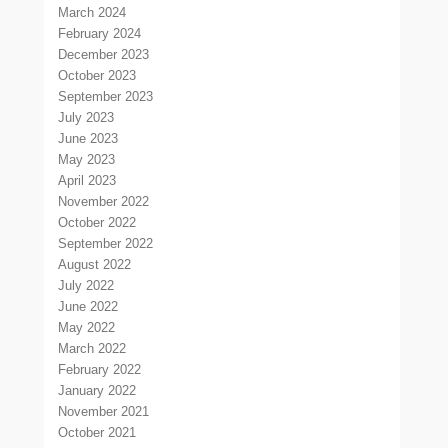
March 2024
February 2024
December 2023
October 2023
September 2023
July 2023
June 2023
May 2023
April 2023
November 2022
October 2022
September 2022
August 2022
July 2022
June 2022
May 2022
March 2022
February 2022
January 2022
November 2021
October 2021