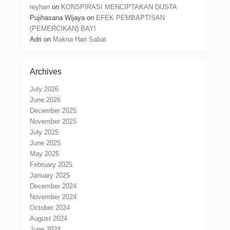
reyhan
on
KONSPIRASI MENCIPTAKAN DUSTA
Pujihasana Wijaya
on
EFEK PEMBAPTISAN
(PEMERCIKAN) BAYI
Adri
on
Makna Hari Sabat
Archives
July 2026
June 2026
December 2025
November 2025
July 2025
June 2025
May 2025
February 2025
January 2025
December 2024
November 2024
October 2024
August 2024
June 2024