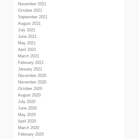
November 2021
October 2021
September 2021
August 2021
July 2021
June 2021
May 2021
April 2021
March 2021
February 2021
January 2021
December 2020
November 2020
October 2020
August 2020
July 2020
June 2020
May 2020
April 2020
March 2020
February 2020