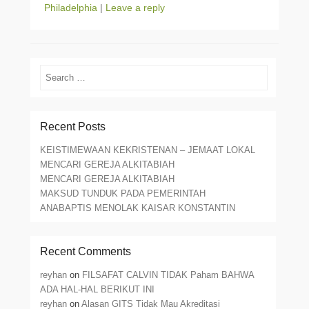
Philadelphia
|
Leave a reply
Search
Recent Posts
KEISTIMEWAAN KEKRISTENAN – JEMAAT LOKAL
MENCARI GEREJA ALKITABIAH
MENCARI GEREJA ALKITABIAH
MAKSUD TUNDUK PADA PEMERINTAH
ANABAPTIS MENOLAK KAISAR KONSTANTIN
Recent Comments
reyhan
on
FILSAFAT CALVIN TIDAK Paham BAHWA
ADA HAL-HAL BERIKUT INI
reyhan
on
Alasan GITS Tidak Mau Akreditasi