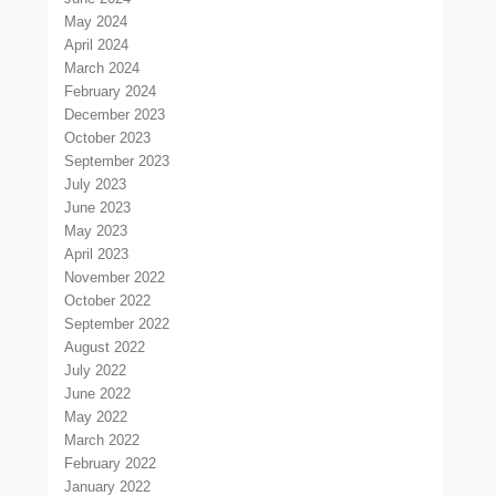
May 2024
April 2024
March 2024
February 2024
December 2023
October 2023
September 2023
July 2023
June 2023
May 2023
April 2023
November 2022
October 2022
September 2022
August 2022
July 2022
June 2022
May 2022
March 2022
February 2022
January 2022