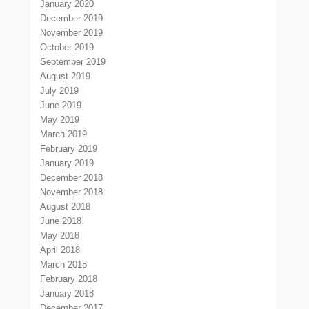
January 2020
December 2019
November 2019
October 2019
September 2019
August 2019
July 2019
June 2019
May 2019
March 2019
February 2019
January 2019
December 2018
November 2018
August 2018
June 2018
May 2018
April 2018
March 2018
February 2018
January 2018
December 2017