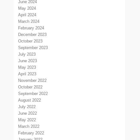
June 2024
May 2024
April 2024
March 2024
February 2024
December 2023
October 2023
September 2023
July 2023
June 2023
May 2023
April 2023
November 2022
October 2022
September 2022
August 2022
July 2022
June 2022
May 2022
March 2022
February 2022
January 2022