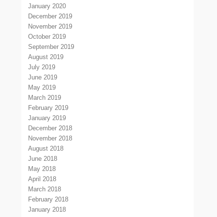
January 2020
December 2019
November 2019
October 2019
September 2019
August 2019
July 2019
June 2019
May 2019
March 2019
February 2019
January 2019
December 2018
November 2018
August 2018
June 2018
May 2018
April 2018
March 2018
February 2018
January 2018