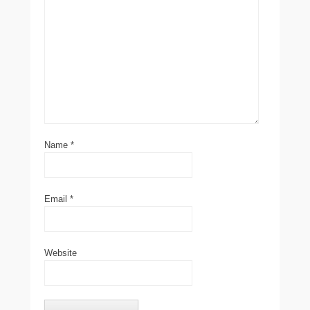
Name
*
Email
*
Website