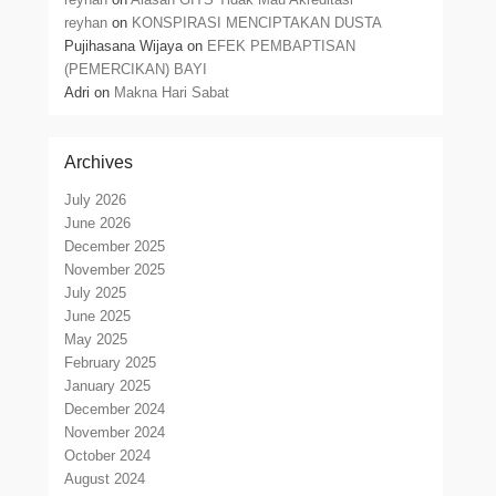
reyhan
on
KONSPIRASI MENCIPTAKAN DUSTA
Pujihasana Wijaya
on
EFEK PEMBAPTISAN
(PEMERCIKAN) BAYI
Adri
on
Makna Hari Sabat
Archives
July 2026
June 2026
December 2025
November 2025
July 2025
June 2025
May 2025
February 2025
January 2025
December 2024
November 2024
October 2024
August 2024