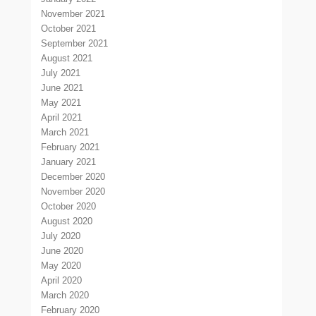
November 2021
October 2021
September 2021
August 2021
July 2021
June 2021
May 2021
April 2021
March 2021
February 2021
January 2021
December 2020
November 2020
October 2020
August 2020
July 2020
June 2020
May 2020
April 2020
March 2020
February 2020