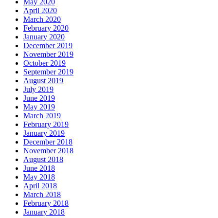
May 2020
April 2020
March 2020
February 2020
January 2020
December 2019
November 2019
October 2019
September 2019
August 2019
July 2019
June 2019
May 2019
March 2019
February 2019
January 2019
December 2018
November 2018
August 2018
June 2018
May 2018
April 2018
March 2018
February 2018
January 2018