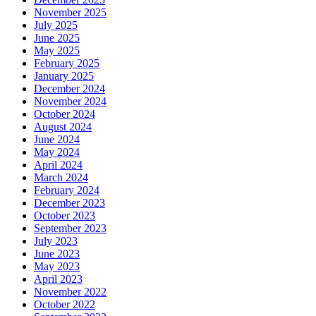
November 2025
July 2025
June 2025
May 2025
February 2025
January 2025
December 2024
November 2024
October 2024
August 2024
June 2024
May 2024
April 2024
March 2024
February 2024
December 2023
October 2023
September 2023
July 2023
June 2023
May 2023
April 2023
November 2022
October 2022