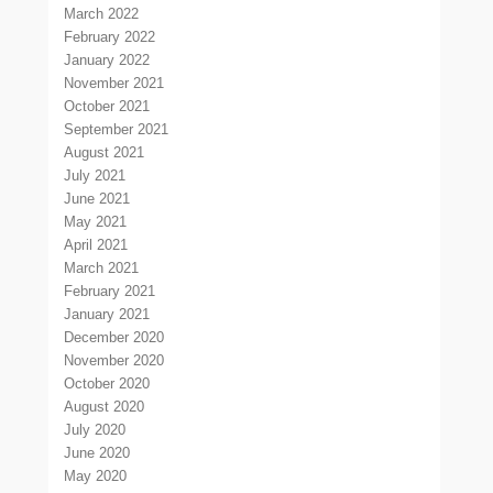
March 2022
February 2022
January 2022
November 2021
October 2021
September 2021
August 2021
July 2021
June 2021
May 2021
April 2021
March 2021
February 2021
January 2021
December 2020
November 2020
October 2020
August 2020
July 2020
June 2020
May 2020