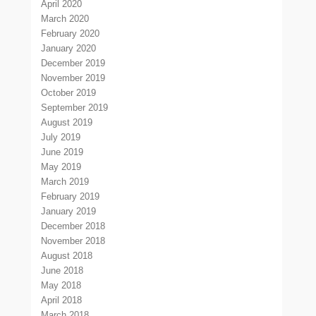
April 2020
March 2020
February 2020
January 2020
December 2019
November 2019
October 2019
September 2019
August 2019
July 2019
June 2019
May 2019
March 2019
February 2019
January 2019
December 2018
November 2018
August 2018
June 2018
May 2018
April 2018
March 2018