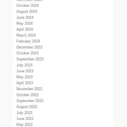
October 2024
August 2024
June 2024
May 2024
April 2024
March 2024
February 2024
December 2023
October 2023
September 2023
July 2023
June 2023
May 2023
April 2023
November 2022
October 2022
September 2022
August 2022
July 2022
June 2022
May 2022