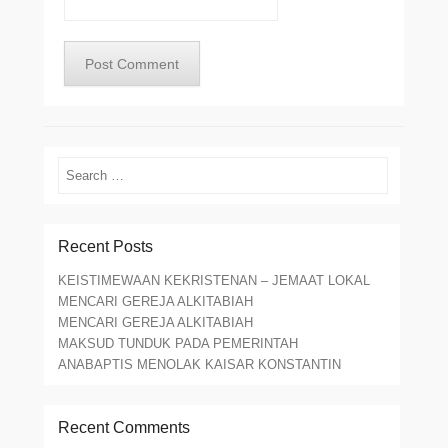
Search
Recent Posts
KEISTIMEWAAN KEKRISTENAN – JEMAAT LOKAL
MENCARI GEREJA ALKITABIAH
MENCARI GEREJA ALKITABIAH
MAKSUD TUNDUK PADA PEMERINTAH
ANABAPTIS MENOLAK KAISAR KONSTANTIN
Recent Comments