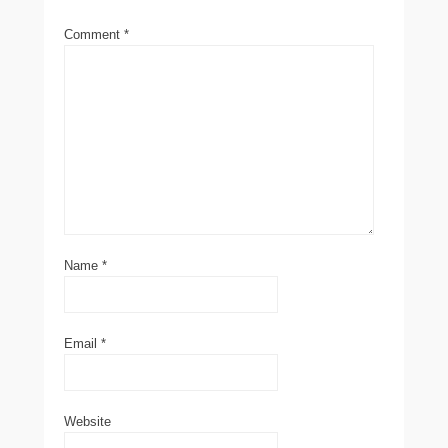
Comment
*
Name
*
Email
*
Website