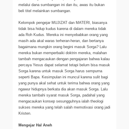
melalui dana sumbangan ini dan itu, awas itu bukan
beli titel melainkan sumbangan.
Kelompok pengejar MUJIZAT dan MATERI, biasanya
tidak bisa hidup kudus karena di dalam mereka tidak
ada Roh Kudus. Mereka ini menyebabkan orang yang
masih ada akal waras terheran-heran, dan bertanya
bagaimana mungkin orang begini masuk Sorga? Lalu
mereka bukan memperbaiki doktrin mereka, malahan
tambah mengacaukan dengan pengajaran bahwa kalau
percaya Yesus dapat selamat tetapi belum bisa masuk
Sorga karena untuk masuk Sorga harus sempurna
seperti Bapa. Kesimpulan ini muncul karena sulit bagi
yang punya akal sehat untuk terima bahwa orang yang
ngawur hidupnya berkata dia akan masuk Sorga. Lalu
mereka tambahi syarat masuk Sorga, padahal yang
mengacaukan konsep sesungguhnya ialah theologi
sukses mereka yang telah salah memotivasi orang jadi
Kristen.
Mengejar Hal Aneh