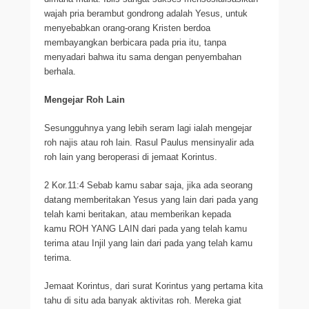
wajah pria berambut gondrong adalah Yesus, untuk
menyebabkan orang-orang Kristen berdoa
membayangkan berbicara pada pria itu, tanpa
menyadari bahwa itu sama dengan penyembahan
berhala.
Mengejar Roh Lain
Sesungguhnya yang lebih seram lagi ialah mengejar
roh najis atau roh lain. Rasul Paulus mensinyalir ada
roh lain yang beroperasi di jemaat Korintus.
2 Kor.11:4 Sebab kamu sabar saja, jika ada seorang
datang memberitakan Yesus yang lain dari pada yang
telah kami beritakan, atau memberikan kepada
kamu ROH YANG LAIN dari pada yang telah kamu
terima atau Injil yang lain dari pada yang telah kamu
terima.
Jemaat Korintus, dari surat Korintus yang pertama kita
tahu di situ ada banyak aktivitas roh. Mereka giat