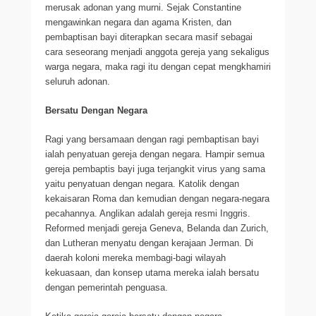
merusak adonan yang murni. Sejak Constantine
mengawinkan negara dan agama Kristen, dan
pembaptisan bayi diterapkan secara masif sebagai
cara seseorang menjadi anggota gereja yang sekaligus
warga negara, maka ragi itu dengan cepat mengkhamiri
seluruh adonan.
Bersatu Dengan Negara
Ragi yang bersamaan dengan ragi pembaptisan bayi
ialah penyatuan gereja dengan negara. Hampir semua
gereja pembaptis bayi juga terjangkit virus yang sama
yaitu penyatuan dengan negara. Katolik dengan
kekaisaran Roma dan kemudian dengan negara-negara
pecahannya. Anglikan adalah gereja resmi Inggris.
Reformed menjadi gereja Geneva, Belanda dan Zurich,
dan Lutheran menyatu dengan kerajaan Jerman. Di
daerah koloni mereka membagi-bagi wilayah
kekuasaan, dan konsep utama mereka ialah bersatu
dengan pemerintah penguasa.