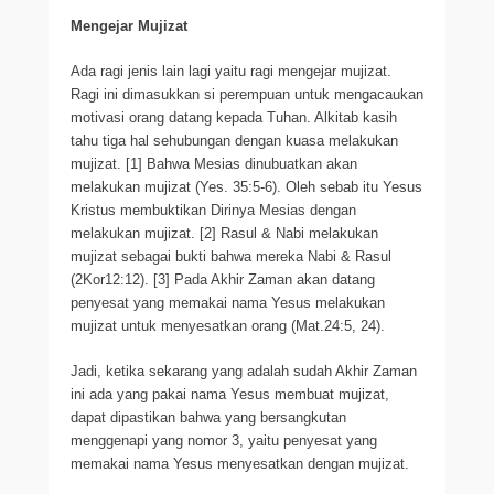
Mengejar Mujizat
Ada ragi jenis lain lagi yaitu ragi mengejar mujizat.
Ragi ini dimasukkan si perempuan untuk mengacaukan
motivasi orang datang kepada Tuhan. Alkitab kasih
tahu tiga hal sehubungan dengan kuasa melakukan
mujizat. [1] Bahwa Mesias dinubuatkan akan
melakukan mujizat (Yes. 35:5-6). Oleh sebab itu Yesus
Kristus membuktikan Dirinya Mesias dengan
melakukan mujizat. [2] Rasul & Nabi melakukan
mujizat sebagai bukti bahwa mereka Nabi & Rasul
(2Kor12:12). [3] Pada Akhir Zaman akan datang
penyesat yang memakai nama Yesus melakukan
mujizat untuk menyesatkan orang (Mat.24:5, 24).
Jadi, ketika sekarang yang adalah sudah Akhir Zaman
ini ada yang pakai nama Yesus membuat mujizat,
dapat dipastikan bahwa yang bersangkutan
menggenapi yang nomor 3, yaitu penyesat yang
memakai nama Yesus menyesatkan dengan mujizat.