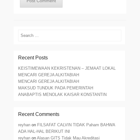
Search
Recent Posts
KEISTIMEWAAN KEKRISTENAN – JEMAAT LOKAL
MENCARI GEREJA ALKITABIAH
MENCARI GEREJA ALKITABIAH
MAKSUD TUNDUK PADA PEMERINTAH
ANABAPTIS MENOLAK KAISAR KONSTANTIN
Recent Comments
reyhan
on
FILSAFAT CALVIN TIDAK Paham BAHWA
ADA HAL-HAL BERIKUT INI
reyhan
on
Alasan GITS Tidak Mau Akreditasi