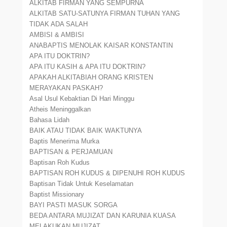
ALKITAB FIRMAN YANG SEMPURNA
ALKITAB SATU-SATUNYA FIRMAN TUHAN YANG
TIDAK ADA SALAH
AMBISI & AMBISI
ANABAPTIS MENOLAK KAISAR KONSTANTIN
APA ITU DOKTRIN?
APA ITU KASIH & APA ITU DOKTRIN?
APAKAH ALKITABIAH ORANG KRISTEN
MERAYAKAN PASKAH?
Asal Usul Kebaktian Di Hari Minggu
Atheis Meninggalkan
Bahasa Lidah
BAIK ATAU TIDAK BAIK WAKTUNYA
Baptis Menerima Murka
BAPTISAN & PERJAMUAN
Baptisan Roh Kudus
BAPTISAN ROH KUDUS & DIPENUHI ROH KUDUS
Baptisan Tidak Untuk Keselamatan
Baptist Missionary
BAYI PASTI MASUK SORGA
BEDA ANTARA MUJIZAT DAN KARUNIA KUASA
MELAKUKAN MUJIZAT