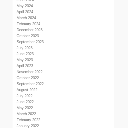
May 2024
April 2024
March 2024
February 2024
December 2023
October 2023
September 2023
July 2023
June 2023
May 2023
April 2023
November 2022
October 2022
September 2022
August 2022
July 2022
June 2022
May 2022
March 2022
February 2022
January 2022