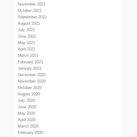
November 2021
October 2021
September 2021
August 2021
July 2021
June 2021
May 2021
April 2021
March 2021
February 2021
January 2021
December 2020
November 2020
October 2020
August 2020
July 2020
June 2020
May 2020
April 2020
March 2020
February 2020