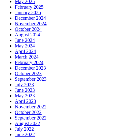
May 2025
February 2025
January 2025
December 2024
November 2024
October 2024
August 2024
June 2024
May 2024
April 2024
March 2024
February 2024
December 2023
October 2023
September 2023
July 2023
June 2023
May 2023
April 2023
November 2022
October 2022
September 2022
August 2022
July 2022
June 2022