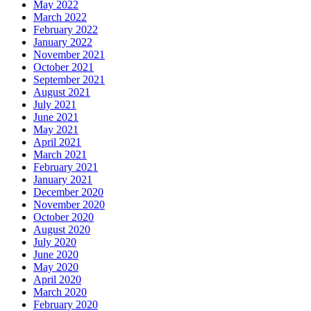
May 2022
March 2022
February 2022
January 2022
November 2021
October 2021
September 2021
August 2021
July 2021
June 2021
May 2021
April 2021
March 2021
February 2021
January 2021
December 2020
November 2020
October 2020
August 2020
July 2020
June 2020
May 2020
April 2020
March 2020
February 2020