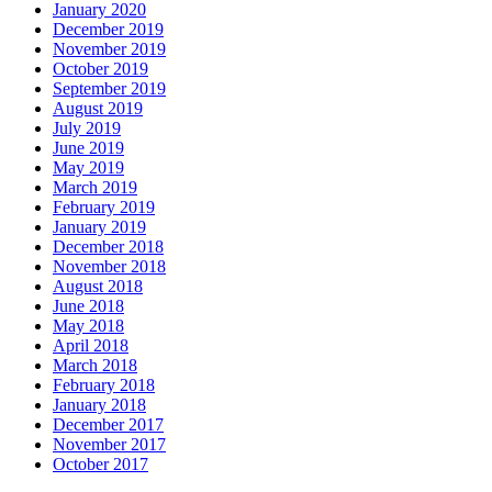
January 2020
December 2019
November 2019
October 2019
September 2019
August 2019
July 2019
June 2019
May 2019
March 2019
February 2019
January 2019
December 2018
November 2018
August 2018
June 2018
May 2018
April 2018
March 2018
February 2018
January 2018
December 2017
November 2017
October 2017