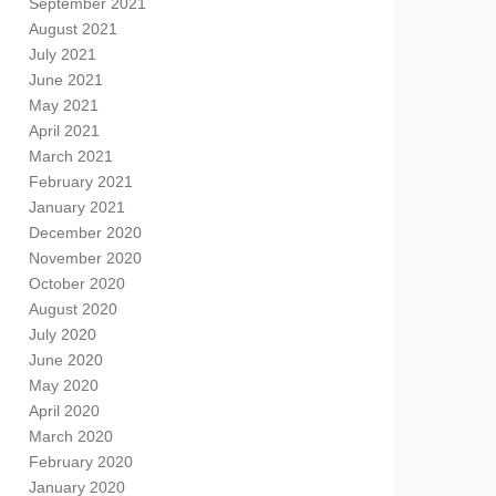
September 2021
August 2021
July 2021
June 2021
May 2021
April 2021
March 2021
February 2021
January 2021
December 2020
November 2020
October 2020
August 2020
July 2020
June 2020
May 2020
April 2020
March 2020
February 2020
January 2020