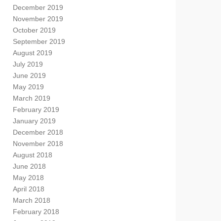
December 2019
November 2019
October 2019
September 2019
August 2019
July 2019
June 2019
May 2019
March 2019
February 2019
January 2019
December 2018
November 2018
August 2018
June 2018
May 2018
April 2018
March 2018
February 2018