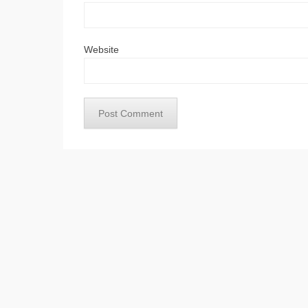
Website