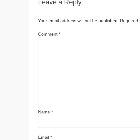
Leave a Reply
Your email address will not be published.
Required 
Comment
*
Name
*
Email
*