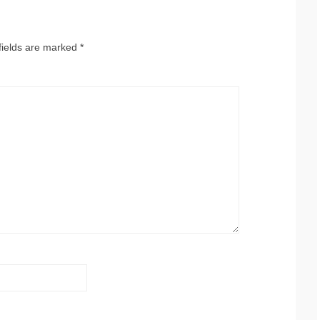
fields are marked
*