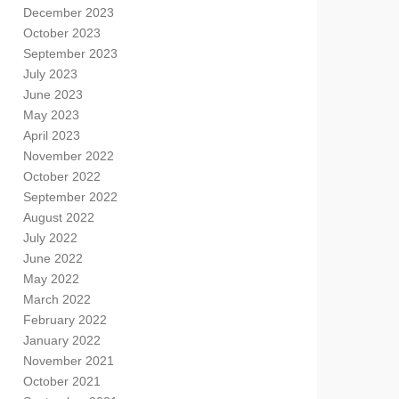
December 2023
October 2023
September 2023
July 2023
June 2023
May 2023
April 2023
November 2022
October 2022
September 2022
August 2022
July 2022
June 2022
May 2022
March 2022
February 2022
January 2022
November 2021
October 2021