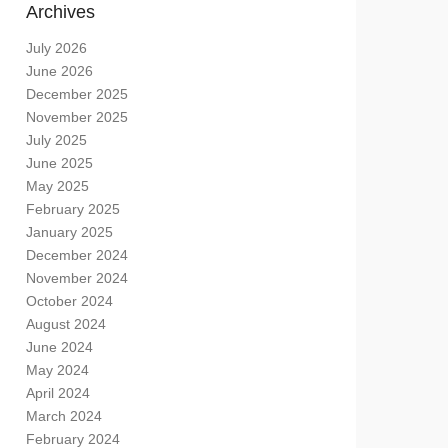
Archives
July 2026
June 2026
December 2025
November 2025
July 2025
June 2025
May 2025
February 2025
January 2025
December 2024
November 2024
October 2024
August 2024
June 2024
May 2024
April 2024
March 2024
February 2024