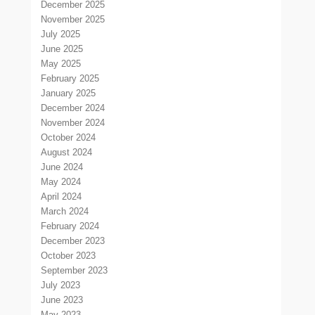
December 2025
November 2025
July 2025
June 2025
May 2025
February 2025
January 2025
December 2024
November 2024
October 2024
August 2024
June 2024
May 2024
April 2024
March 2024
February 2024
December 2023
October 2023
September 2023
July 2023
June 2023
May 2023