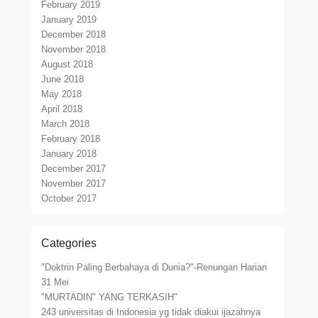
February 2019
January 2019
December 2018
November 2018
August 2018
June 2018
May 2018
April 2018
March 2018
February 2018
January 2018
December 2017
November 2017
October 2017
Categories
"Doktrin Paling Berbahaya di Dunia?"-Renungan Harian
31 Mei
"MURTADIN" YANG TERKASIH"
243 universitas di Indonesia yg tidak diakui ijazahnya