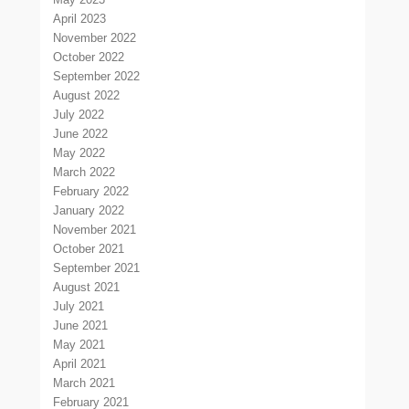
April 2023
November 2022
October 2022
September 2022
August 2022
July 2022
June 2022
May 2022
March 2022
February 2022
January 2022
November 2021
October 2021
September 2021
August 2021
July 2021
June 2021
May 2021
April 2021
March 2021
February 2021