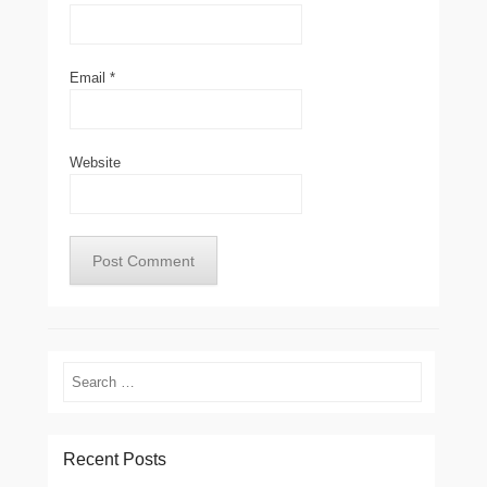
Email
*
Website
Search
Recent Posts