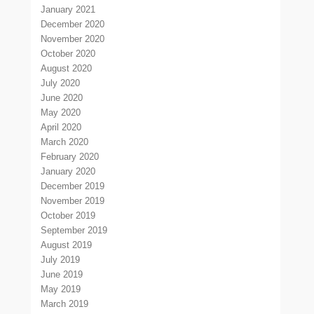
January 2021
December 2020
November 2020
October 2020
August 2020
July 2020
June 2020
May 2020
April 2020
March 2020
February 2020
January 2020
December 2019
November 2019
October 2019
September 2019
August 2019
July 2019
June 2019
May 2019
March 2019