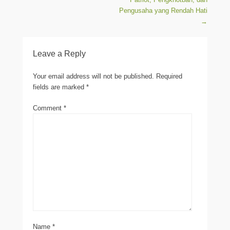
Pengusaha yang Rendah Hati
→
Leave a Reply
Your email address will not be published.
Required
fields are marked
*
Comment
*
Name
*