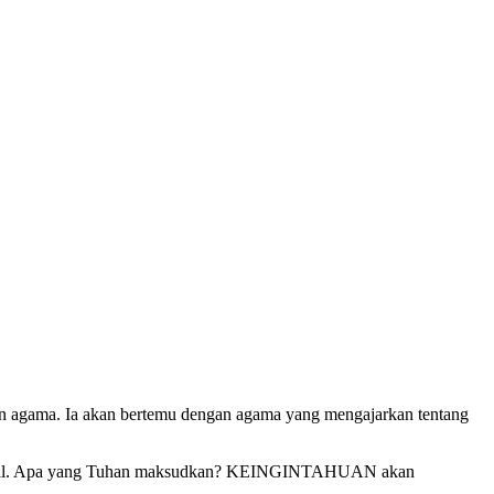
 agama. Ia akan bertemu dengan agama yang mengajarkan tentang
 diambil. Apa yang Tuhan maksudkan? KEINGINTAHUAN akan