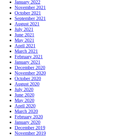
January 2022
November 2021
October 2021
September 2021
August 2021
July 2021
June 2021
May 2021
April 2021
March 2021
February 2021
January 2021
December 2020
November 2020
October 2020
August 2020
July 2020
June 2020
May 2020
April 2020
March 2020
February 2020
January 2020
December 2019
November 2019