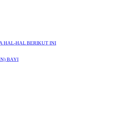
A HAL-HAL BERIKUT INI
N) BAYI