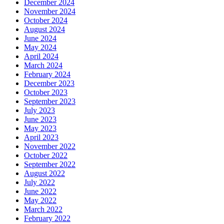
December 2024
November 2024
October 2024
August 2024
June 2024
May 2024
April 2024
March 2024
February 2024
December 2023
October 2023
September 2023
July 2023
June 2023
May 2023
April 2023
November 2022
October 2022
September 2022
August 2022
July 2022
June 2022
May 2022
March 2022
February 2022