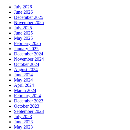
July 2026
June 2026
December 2025
November 2025
July 2025
June 2025
May 2025
February 2025
January 2025
December 2024
November 2024
October 2024
August 2024
June 2024
May 2024
April 2024
March 2024
February 2024
December 2023
October 2023
September 2023
July 2023
June 2023
May 2023