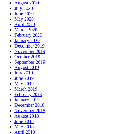
August 2020
July 2020
June 2020
May 2020
April 2020
March 2020
February 2020
January 2020
December 2019
November 2019
October 2019
September 2019
August 2019
July 2019
June 2019
May 2019
March 2019
February 2019
January 2019
December 2018
November 2018
August 2018
June 2018
May 2018
April 2018