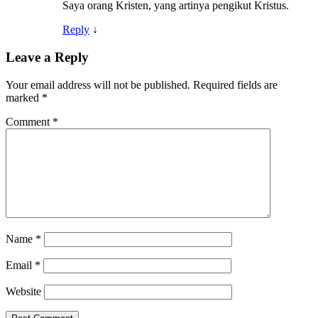
Saya orang Kristen, yang artinya pengikut Kristus.
Reply
↓
Leave a Reply
Your email address will not be published.
Required fields are
marked
*
Comment
*
Name
*
Email
*
Website