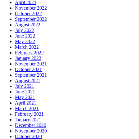
April 2023
November 2022
October 2022
September 2022
August 2022
July 2022
June 2022
May 2022
March 2022
February 2022
January 2022
November 2021
October 2021
September 2021
August 2021
July 2021
June 2021
May 2021
April 2021
March 2021
February 2021
January 2021
December 2020
November 2020
October 2020