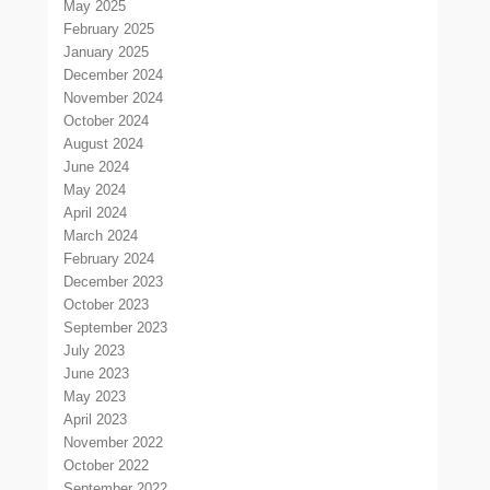
May 2025
February 2025
January 2025
December 2024
November 2024
October 2024
August 2024
June 2024
May 2024
April 2024
March 2024
February 2024
December 2023
October 2023
September 2023
July 2023
June 2023
May 2023
April 2023
November 2022
October 2022
September 2022