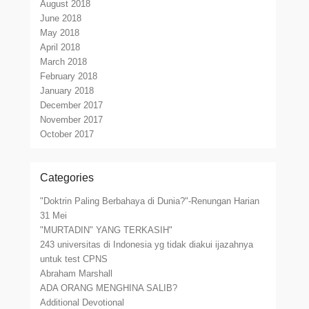
August 2018
June 2018
May 2018
April 2018
March 2018
February 2018
January 2018
December 2017
November 2017
October 2017
Categories
"Doktrin Paling Berbahaya di Dunia?"-Renungan Harian
31 Mei
"MURTADIN" YANG TERKASIH"
243 universitas di Indonesia yg tidak diakui ijazahnya
untuk test CPNS
Abraham Marshall
ADA ORANG MENGHINA SALIB?
Additional Devotional