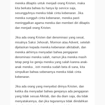
mereka dibaptis untuk menjadi orang Kristen, maka
kita berkata bahwa itu hanya lip service saja,
sesungguhnya mereka tidak cinta kebenaran. Jika
mereka sungguh cinta kebenaran, mereka pasti
meninggalkan agama mereka dan memberi diri dibaptis
dan menjadi orang Kristen.
Jika ada orang Kristen dari denominasi yang sesat,
misalnya Saksi Jehovah, Mormon atau Advent, setelah
dijelaskan kepada mereka kebenaran alkitabiah, dan
mereka akhirnya menyadari bahwa pengajaran
denominasi mereka salah, namun jika mereka masih
tetap pergi ke gereja mereka yang salah karena anak-
anak mereka , istri mereka sudah beta di sana, kita
simpulkan bahwa sebenarnya mereka tidak cinta
kebenaran.
Jika ada orang yang menyebut dirinya Kristen, dan
ketika dia menyadari bahwa gerejanya ada pengajaran
yang tidak sesuai Alkitab, dan dia diam saja, dia tidak
menyatakannya, dan jika tegurannya tidak diindahkan