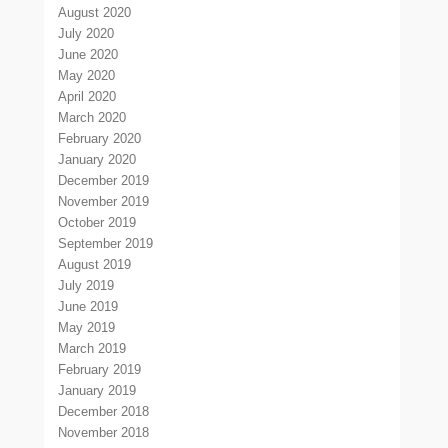
August 2020
July 2020
June 2020
May 2020
April 2020
March 2020
February 2020
January 2020
December 2019
November 2019
October 2019
September 2019
August 2019
July 2019
June 2019
May 2019
March 2019
February 2019
January 2019
December 2018
November 2018