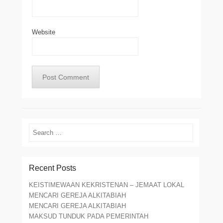
Website
Search
Recent Posts
KEISTIMEWAAN KEKRISTENAN – JEMAAT LOKAL
MENCARI GEREJA ALKITABIAH
MENCARI GEREJA ALKITABIAH
MAKSUD TUNDUK PADA PEMERINTAH