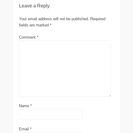
Leave a Reply
Your email address will not be published.
Required
fields are marked
*
Comment
*
Name
*
Email
*