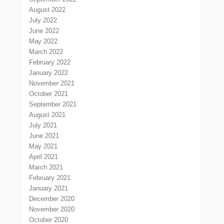
August 2022
July 2022
June 2022
May 2022
March 2022
February 2022
January 2022
November 2021
October 2021
September 2021
August 2021
July 2021
June 2021
May 2021
April 2021
March 2021
February 2021
January 2021
December 2020
November 2020
October 2020