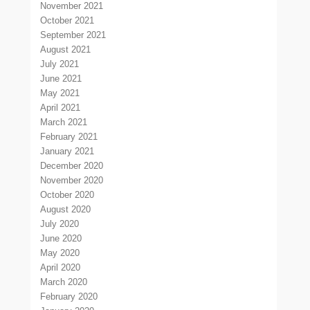
November 2021
October 2021
September 2021
August 2021
July 2021
June 2021
May 2021
April 2021
March 2021
February 2021
January 2021
December 2020
November 2020
October 2020
August 2020
July 2020
June 2020
May 2020
April 2020
March 2020
February 2020