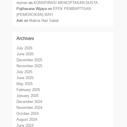
reyhan
on
KONSPIRASI MENCIPTAKAN DUSTA
Pujihasana Wijaya
on
EFEK PEMBAPTISAN
(PEMERCIKAN) BAYI
Adri
on
Makna Hari Sabat
Archives
July 2026
June 2026
December 2025
November 2025
July 2025
June 2025
May 2025
February 2025
January 2025
December 2024
November 2024
October 2024
August 2024
June 2024