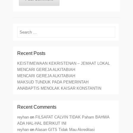
Search
Recent Posts
KEISTIMEWAAN KEKRISTENAN – JEMAAT LOKAL
MENCARI GEREJA ALKITABIAH
MENCARI GEREJA ALKITABIAH
MAKSUD TUNDUK PADA PEMERINTAH
ANABAPTIS MENOLAK KAISAR KONSTANTIN
Recent Comments
reyhan
on
FILSAFAT CALVIN TIDAK Paham BAHWA
ADA HAL-HAL BERIKUT INI
reyhan
on
Alasan GITS Tidak Mau Akreditasi