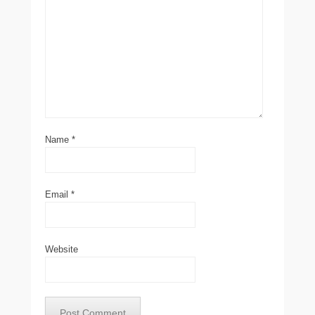
Name
*
Email
*
Website