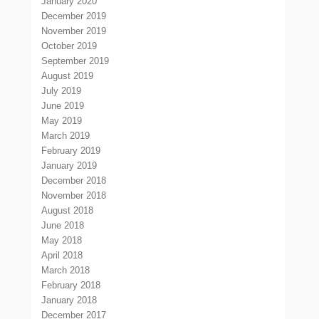
January 2020
December 2019
November 2019
October 2019
September 2019
August 2019
July 2019
June 2019
May 2019
March 2019
February 2019
January 2019
December 2018
November 2018
August 2018
June 2018
May 2018
April 2018
March 2018
February 2018
January 2018
December 2017