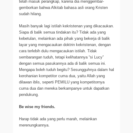
telah masuk perangkap, karena dia menggembar-
gemborkan bahwa Alkitab bahasa asli orang Kristen
sudah hilang.
Masih banyak lagi istilah kekristenan yang dikacaukan.
Siapa di balik semua tindakan itu? Tidak ada yang
kebetulan, melainkan ada pihak yang bekerja di balik
layar yang mengacaukan doktrin kekristenan, dengan
cara terlebih dulu mengacaukan istilah. Tidak
sembarangan tuduh, tetapi kelihatannya “si Lucy”
dengan semua pasukannya ada di balik semua ini.
Mengapa boleh tuduh begitu? Sesungguhnya dalam hal
kerohanian kompetitor cuma dua, yaitu Allah yang
dilawan iblis, seperti PEMILU yang kompetitornya
cuma dua dan mereka berkampanye untuk dapatkan
pendukung.
Be wise my friends.
Harap tidak ada yang perlu marah, melainkan
merenungkannya.