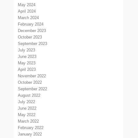
May 2024
April 2024
March 2024
February 2024
December 2023
October 2023
September 2023
July 2023
June 2023
May 2023
April 2023
November 2022
October 2022
September 2022
August 2022
July 2022
June 2022
May 2022
March 2022
February 2022
January 2022