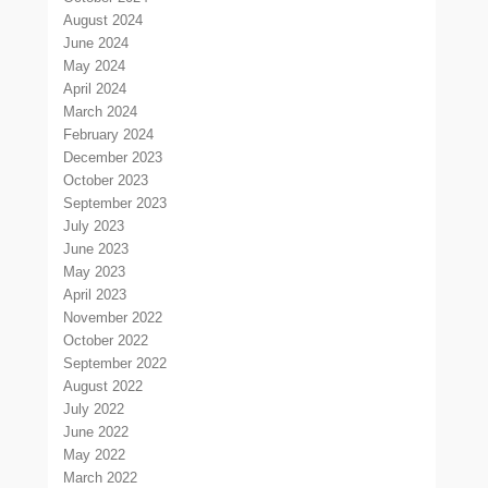
August 2024
June 2024
May 2024
April 2024
March 2024
February 2024
December 2023
October 2023
September 2023
July 2023
June 2023
May 2023
April 2023
November 2022
October 2022
September 2022
August 2022
July 2022
June 2022
May 2022
March 2022