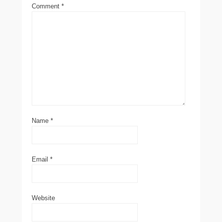
Comment
*
Name
*
Email
*
Website