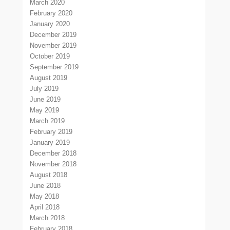
March 2020
February 2020
January 2020
December 2019
November 2019
October 2019
September 2019
August 2019
July 2019
June 2019
May 2019
March 2019
February 2019
January 2019
December 2018
November 2018
August 2018
June 2018
May 2018
April 2018
March 2018
February 2018