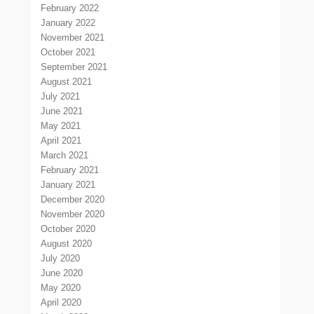
February 2022
January 2022
November 2021
October 2021
September 2021
August 2021
July 2021
June 2021
May 2021
April 2021
March 2021
February 2021
January 2021
December 2020
November 2020
October 2020
August 2020
July 2020
June 2020
May 2020
April 2020