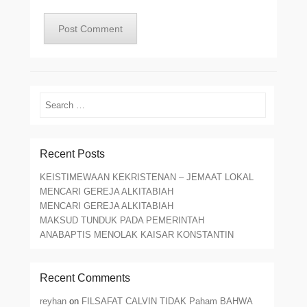
Search
Recent Posts
KEISTIMEWAAN KEKRISTENAN – JEMAAT LOKAL
MENCARI GEREJA ALKITABIAH
MENCARI GEREJA ALKITABIAH
MAKSUD TUNDUK PADA PEMERINTAH
ANABAPTIS MENOLAK KAISAR KONSTANTIN
Recent Comments
reyhan
on
FILSAFAT CALVIN TIDAK Paham BAHWA