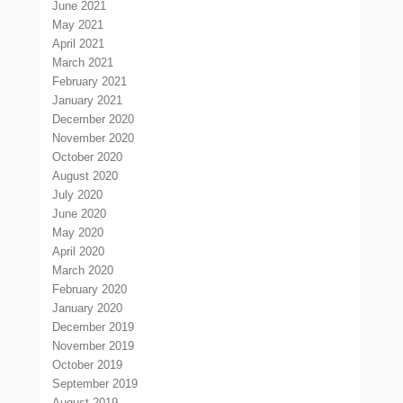
June 2021
May 2021
April 2021
March 2021
February 2021
January 2021
December 2020
November 2020
October 2020
August 2020
July 2020
June 2020
May 2020
April 2020
March 2020
February 2020
January 2020
December 2019
November 2019
October 2019
September 2019
August 2019