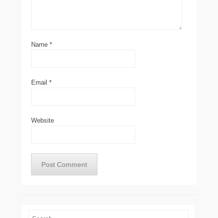
Name
*
Email
*
Website
Search