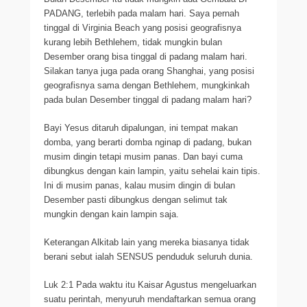
PADANG, terlebih pada malam hari. Saya pernah
tinggal di Virginia Beach yang posisi geografisnya
kurang lebih Bethlehem, tidak mungkin bulan
Desember orang bisa tinggal di padang malam hari.
Silakan tanya juga pada orang Shanghai, yang posisi
geografisnya sama dengan Bethlehem, mungkinkah
pada bulan Desember tinggal di padang malam hari?
Bayi Yesus ditaruh dipalungan, ini tempat makan
domba, yang berarti domba nginap di padang, bukan
musim dingin tetapi musim panas. Dan bayi cuma
dibungkus dengan kain lampin, yaitu sehelai kain tipis.
Ini di musim panas, kalau musim dingin di bulan
Desember pasti dibungkus dengan selimut tak
mungkin dengan kain lampin saja.
Keterangan Alkitab lain yang mereka biasanya tidak
berani sebut ialah SENSUS penduduk seluruh dunia.
Luk 2:1 Pada waktu itu Kaisar Agustus mengeluarkan
suatu perintah, menyuruh mendaftarkan semua orang