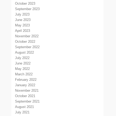
October 2023
September 2023
July 2023
June 2023
May 2023
April 2023
November 2022
October 2022
September 2022
August 2022
July 2022
June 2022
May 2022
March 2022
February 2022
January 2022
November 2021
October 2021
September 2021
August 2021
July 2021