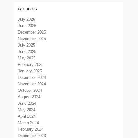
Archives
July 2026
June 2026
December 2025
November 2025
July 2025
June 2025
May 2025
February 2025
January 2025
December 2024
November 2024
October 2024
August 2024
June 2024
May 2024
April 2024
March 2024
February 2024
December 2023