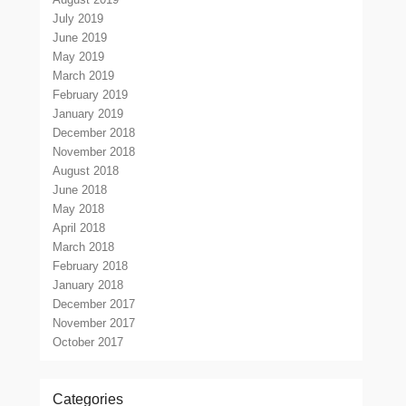
July 2019
June 2019
May 2019
March 2019
February 2019
January 2019
December 2018
November 2018
August 2018
June 2018
May 2018
April 2018
March 2018
February 2018
January 2018
December 2017
November 2017
October 2017
Categories