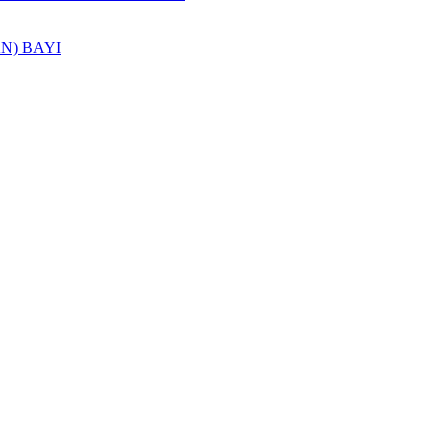
N) BAYI