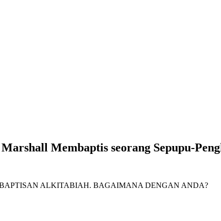
Marshall Membaptis seorang Sepupu-Peng
N BAPTISAN ALKITABIAH. BAGAIMANA DENGAN ANDA?