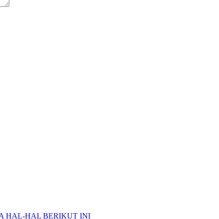
A HAL-HAL BERIKUT INI