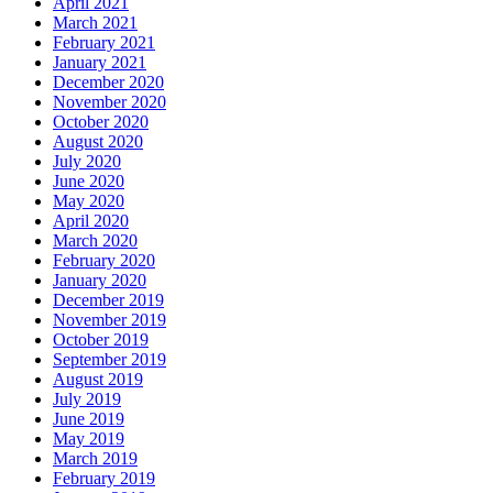
April 2021
March 2021
February 2021
January 2021
December 2020
November 2020
October 2020
August 2020
July 2020
June 2020
May 2020
April 2020
March 2020
February 2020
January 2020
December 2019
November 2019
October 2019
September 2019
August 2019
July 2019
June 2019
May 2019
March 2019
February 2019