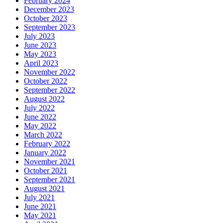
February 2024
December 2023
October 2023
September 2023
July 2023
June 2023
May 2023
April 2023
November 2022
October 2022
September 2022
August 2022
July 2022
June 2022
May 2022
March 2022
February 2022
January 2022
November 2021
October 2021
September 2021
August 2021
July 2021
June 2021
May 2021