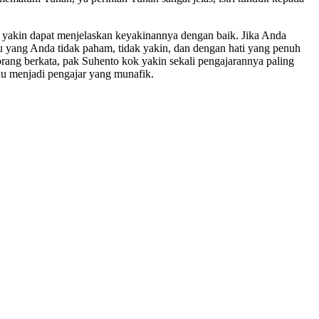
 yakin dapat menjelaskan keyakinannya dengan baik. Jika Anda
u yang Anda tidak paham, tidak yakin, dan dengan hati yang penuh
rang berkata, pak Suhento kok yakin sekali pengajarannya paling
au menjadi pengajar yang munafik.