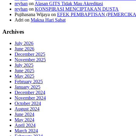
reyhan
on
Alasan GITS Tidak Mau Akreditasi
reyhan
on
KONSPIRASI MENCIPTAKAN DUSTA
Pujihasana Wijaya
on
EFEK PEMBAPTISAN (PEMERCIKA
Adri
on
Makna Hari Sabat
Archives
July 2026
June 2026
December 2025
November 2025
July 2025
June 2025
May 2025
February 2025
January 2025
December 2024
November 2024
October 2024
August 2024
June 2024
May 2024
April 2024
March 2024