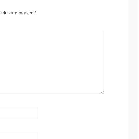
fields are marked
*