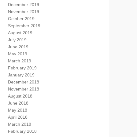
December 2019
November 2019
October 2019
September 2019
August 2019
July 2019
June 2019
May 2019
March 2019
February 2019
January 2019
December 2018
November 2018
August 2018
June 2018
May 2018
April 2018
March 2018
February 2018