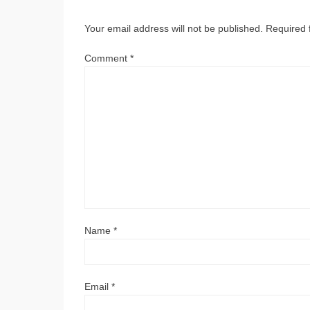
Your email address will not be published.
Required 
Comment
*
Name
*
Email
*