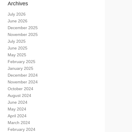
Archives
July 2026
June 2026
December 2025
November 2025
July 2025
June 2025
May 2025
February 2025
January 2025
December 2024
November 2024
October 2024
August 2024
June 2024
May 2024
April 2024
March 2024
February 2024