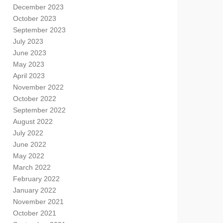
December 2023
October 2023
September 2023
July 2023
June 2023
May 2023
April 2023
November 2022
October 2022
September 2022
August 2022
July 2022
June 2022
May 2022
March 2022
February 2022
January 2022
November 2021
October 2021