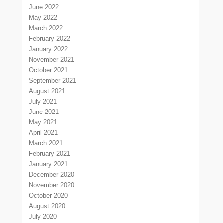
June 2022
May 2022
March 2022
February 2022
January 2022
November 2021
October 2021
September 2021
August 2021
July 2021
June 2021
May 2021
April 2021
March 2021
February 2021
January 2021
December 2020
November 2020
October 2020
August 2020
July 2020