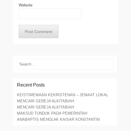
Website
Search
Recent Posts
KEISTIMEWAAN KEKRISTENAN – JEMAAT LOKAL
MENCARI GEREJA ALKITABIAH
MENCARI GEREJA ALKITABIAH
MAKSUD TUNDUK PADA PEMERINTAH
ANABAPTIS MENOLAK KAISAR KONSTANTIN