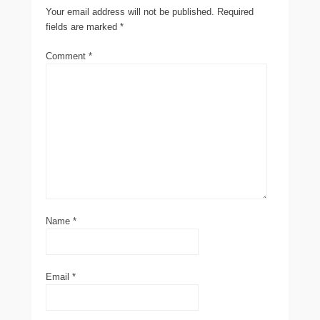
Your email address will not be published.
Required
fields are marked
*
Comment
*
Name
*
Email
*