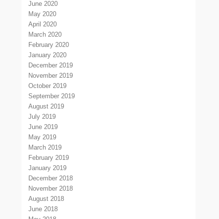
June 2020
May 2020
April 2020
March 2020
February 2020
January 2020
December 2019
November 2019
October 2019
September 2019
August 2019
July 2019
June 2019
May 2019
March 2019
February 2019
January 2019
December 2018
November 2018
August 2018
June 2018