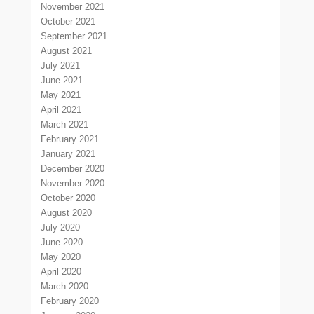
November 2021
October 2021
September 2021
August 2021
July 2021
June 2021
May 2021
April 2021
March 2021
February 2021
January 2021
December 2020
November 2020
October 2020
August 2020
July 2020
June 2020
May 2020
April 2020
March 2020
February 2020