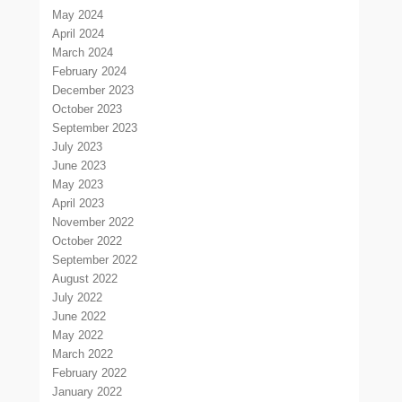
May 2024
April 2024
March 2024
February 2024
December 2023
October 2023
September 2023
July 2023
June 2023
May 2023
April 2023
November 2022
October 2022
September 2022
August 2022
July 2022
June 2022
May 2022
March 2022
February 2022
January 2022