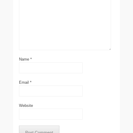
Name
*
Email
*
Website