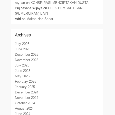
reyhan
on
KONSPIRASI MENCIPTAKAN DUSTA
Pujihasana Wijaya
on
EFEK PEMBAPTISAN
(PEMERCIKAN) BAYI
Adri
on
Makna Hari Sabat
Archives
July 2026
June 2026
December 2025
November 2025
July 2025
June 2025
May 2025
February 2025
January 2025
December 2024
November 2024
October 2024
August 2024
June 2024