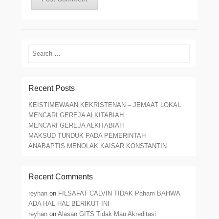
Search
Recent Posts
KEISTIMEWAAN KEKRISTENAN – JEMAAT LOKAL
MENCARI GEREJA ALKITABIAH
MENCARI GEREJA ALKITABIAH
MAKSUD TUNDUK PADA PEMERINTAH
ANABAPTIS MENOLAK KAISAR KONSTANTIN
Recent Comments
reyhan
on
FILSAFAT CALVIN TIDAK Paham BAHWA
ADA HAL-HAL BERIKUT INI
reyhan
on
Alasan GITS Tidak Mau Akreditasi