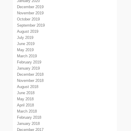
January 2020
December 2019
November 2019
October 2019
September 2019
August 2019
July 2019
June 2019
May 2019
March 2019
February 2019
January 2019
December 2018
November 2018
August 2018
June 2018
May 2018
April 2018
March 2018
February 2018
January 2018
December 2017