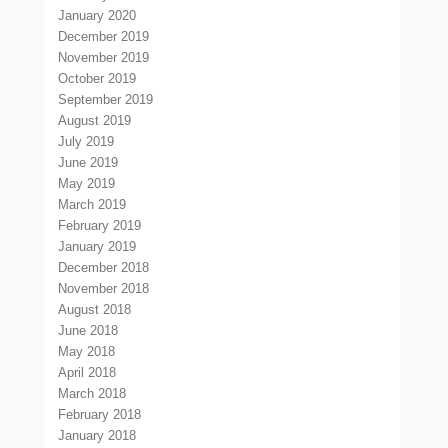
January 2020
December 2019
November 2019
October 2019
September 2019
August 2019
July 2019
June 2019
May 2019
March 2019
February 2019
January 2019
December 2018
November 2018
August 2018
June 2018
May 2018
April 2018
March 2018
February 2018
January 2018