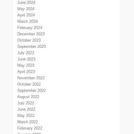
June 2024
May 2024
April 2024
March 2024
February 2024
December 2023
October 2023
September 2023
July 2023
June 2023
May 2023
April 2023
November 2022
October 2022
September 2022
August 2022
July 2022
June 2022
May 2022
March 2022
February 2022