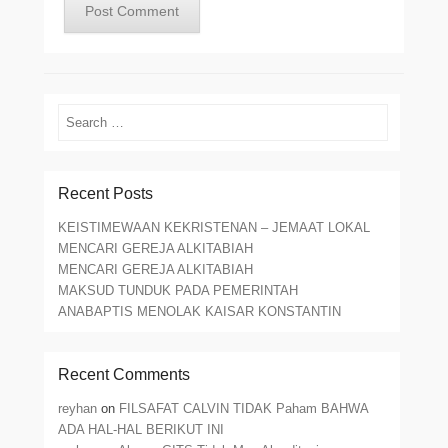
Search
Recent Posts
KEISTIMEWAAN KEKRISTENAN – JEMAAT LOKAL
MENCARI GEREJA ALKITABIAH
MENCARI GEREJA ALKITABIAH
MAKSUD TUNDUK PADA PEMERINTAH
ANABAPTIS MENOLAK KAISAR KONSTANTIN
Recent Comments
reyhan
on
FILSAFAT CALVIN TIDAK Paham BAHWA
ADA HAL-HAL BERIKUT INI