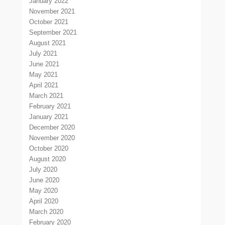
January 2022
November 2021
October 2021
September 2021
August 2021
July 2021
June 2021
May 2021
April 2021
March 2021
February 2021
January 2021
December 2020
November 2020
October 2020
August 2020
July 2020
June 2020
May 2020
April 2020
March 2020
February 2020