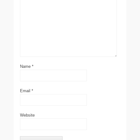
Name
*
Email
*
Website