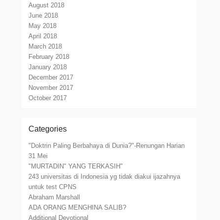
August 2018
June 2018
May 2018
April 2018
March 2018
February 2018
January 2018
December 2017
November 2017
October 2017
Categories
"Doktrin Paling Berbahaya di Dunia?"-Renungan Harian
31 Mei
"MURTADIN" YANG TERKASIH"
243 universitas di Indonesia yg tidak diakui ijazahnya
untuk test CPNS
Abraham Marshall
ADA ORANG MENGHINA SALIB?
Additional Devotional