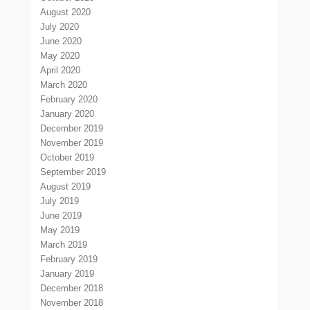
August 2020
July 2020
June 2020
May 2020
April 2020
March 2020
February 2020
January 2020
December 2019
November 2019
October 2019
September 2019
August 2019
July 2019
June 2019
May 2019
March 2019
February 2019
January 2019
December 2018
November 2018