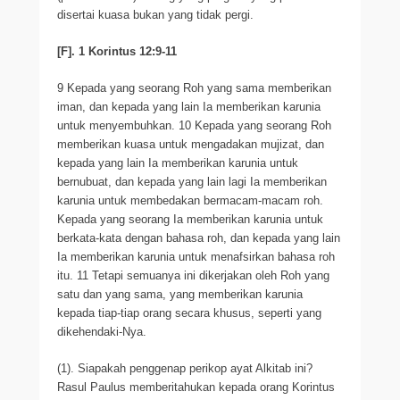
disertai kuasa bukan yang tidak pergi.
[F]. 1 Korintus 12:9-11
9 Kepada yang seorang Roh yang sama memberikan
iman, dan kepada yang lain Ia memberikan karunia
untuk menyembuhkan. 10 Kepada yang seorang Roh
memberikan kuasa untuk mengadakan mujizat, dan
kepada yang lain Ia memberikan karunia untuk
bernubuat, dan kepada yang lain lagi Ia memberikan
karunia untuk membedakan bermacam-macam roh.
Kepada yang seorang Ia memberikan karunia untuk
berkata-kata dengan bahasa roh, dan kepada yang lain
Ia memberikan karunia untuk menafsirkan bahasa roh
itu. 11 Tetapi semuanya ini dikerjakan oleh Roh yang
satu dan yang sama, yang memberikan karunia
kepada tiap-tiap orang secara khusus, seperti yang
dikehendaki-Nya.
(1). Siapakah penggenap perikop ayat Alkitab ini?
Rasul Paulus memberitahukan kepada orang Korintus