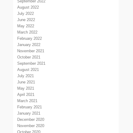
September 2022
August 2022
July 2022
June 2022
May 2022
March 2022
February 2022
January 2022
November 2021
October 2021
September 2021
August 2021
July 2021
June 2021
May 2021
April 2021
March 2021
February 2021
January 2021
December 2020
November 2020
October 2020