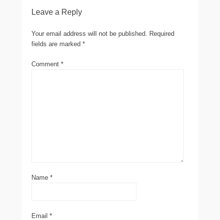
Leave a Reply
Your email address will not be published.
Required
fields are marked
*
Comment
*
Name
*
Email
*