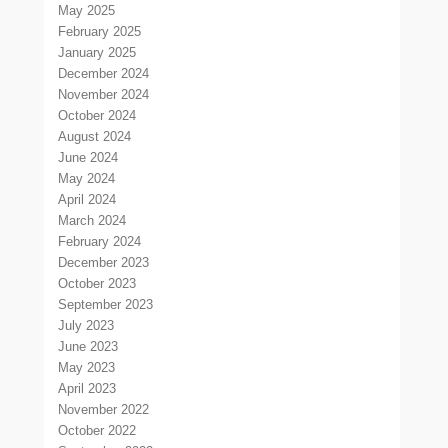
May 2025
February 2025
January 2025
December 2024
November 2024
October 2024
August 2024
June 2024
May 2024
April 2024
March 2024
February 2024
December 2023
October 2023
September 2023
July 2023
June 2023
May 2023
April 2023
November 2022
October 2022