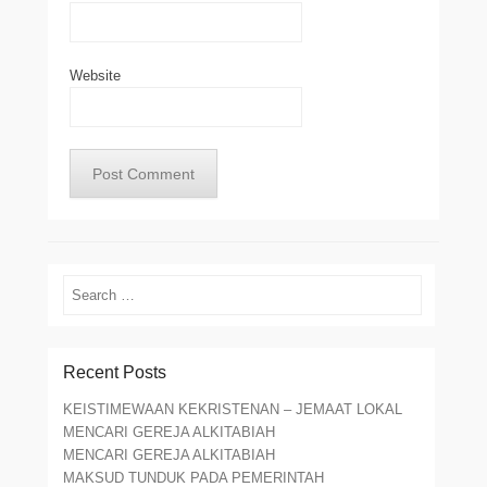
Website
Search
Recent Posts
KEISTIMEWAAN KEKRISTENAN – JEMAAT LOKAL
MENCARI GEREJA ALKITABIAH
MENCARI GEREJA ALKITABIAH
MAKSUD TUNDUK PADA PEMERINTAH