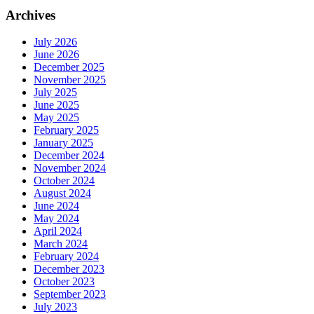
Archives
July 2026
June 2026
December 2025
November 2025
July 2025
June 2025
May 2025
February 2025
January 2025
December 2024
November 2024
October 2024
August 2024
June 2024
May 2024
April 2024
March 2024
February 2024
December 2023
October 2023
September 2023
July 2023