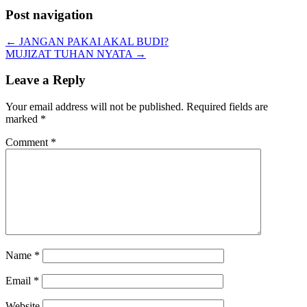
Post navigation
←
JANGAN PAKAI AKAL BUDI?
MUJIZAT TUHAN NYATA
→
Leave a Reply
Your email address will not be published.
Required fields are
marked
*
Comment
*
Name
*
Email
*
Website