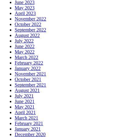
June 2023
May 2023
April 2023
November 2022
October 2022
September 2022
August 2022
July 2022
June 2022
May 2022
March 2022
February 2022
January 2022
November 2021
October 2021
September 2021
August 2021
July 2021
June 2021
May 2021
April 2021
March 2021
February 2021
January 2021
December 2020