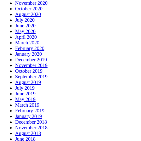
November 2020
October 2020
August 2020
July 2020
June 2020
May 2020
April 2020
March 2020
February 2020
January 2020
December 2019
November 2019
October 2019
September 2019
August 2019
July 2019
June 2019
May 2019
March 2019
February 2019
January 2019
December 2018
November 2018
August 2018
June 2018