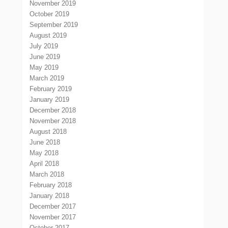
November 2019
October 2019
September 2019
August 2019
July 2019
June 2019
May 2019
March 2019
February 2019
January 2019
December 2018
November 2018
August 2018
June 2018
May 2018
April 2018
March 2018
February 2018
January 2018
December 2017
November 2017
October 2017