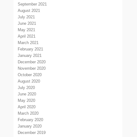
September 2021
August 2021
July 2021
June 2021
May 2021
April 2021
March 2021
February 2021
January 2021
December 2020
November 2020
October 2020
August 2020
July 2020
June 2020
May 2020
April 2020
March 2020
February 2020
January 2020
December 2019