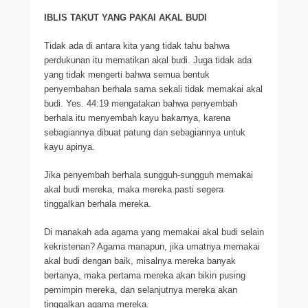
IBLIS TAKUT YANG PAKAI AKAL BUDI
Tidak ada di antara kita yang tidak tahu bahwa
perdukunan itu mematikan akal budi. Juga tidak ada
yang tidak mengerti bahwa semua bentuk
penyembahan berhala sama sekali tidak memakai akal
budi. Yes. 44:19 mengatakan bahwa penyembah
berhala itu menyembah kayu bakarnya, karena
sebagiannya dibuat patung dan sebagiannya untuk
kayu apinya.
Jika penyembah berhala sungguh-sungguh memakai
akal budi mereka, maka mereka pasti segera
tinggalkan berhala mereka.
Di manakah ada agama yang memakai akal budi selain
kekristenan? Agama manapun, jika umatnya memakai
akal budi dengan baik, misalnya mereka banyak
bertanya, maka pertama mereka akan bikin pusing
pemimpin mereka, dan selanjutnya mereka akan
tinggalkan agama mereka.