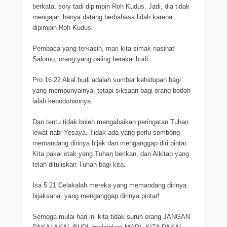
berkata, sory tadi dipimpin Roh Kudus. Jadi, dia tidak
mengajar, hanya datang berbahasa lidah karena
dipimpin Roh Kudus.
Pembaca yang terkasih, mari kita simak nasihat
Salomo, orang yang paling berakal budi.
Pro 16:22 Akal budi adalah sumber kehidupan bagi
yang mempunyainya, tetapi siksaan bagi orang bodoh
ialah kebodohannya.
Dan tentu tidak boleh mengabaikan peringatan Tuhan
lewat nabi Yesaya. Tidak ada yang perlu sombong
memandang dirinya bijak dan menganggap diri pintar.
Kita pakai otak yang Tuhan berikan, dan Alkitab yang
telah dituliskan Tuhan bagi kita.
Isa 5:21 Celakalah mereka yang memandang dirinya
bijaksana, yang menganggap dirinya pintar!
Semoga mulai hari ini kita tidak suruh orang JANGAN