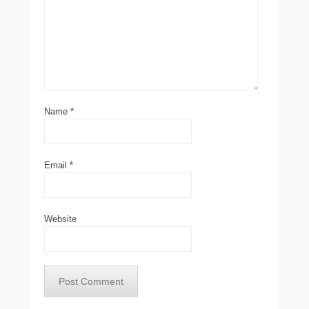
Name
*
Email
*
Website