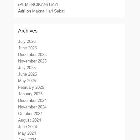
(PEMERCIKAN) BAYI
Adri
on
Makna Hari Sabat
Archives
July 2026
June 2026
December 2025
November 2025
July 2025
June 2025
May 2025
February 2025
January 2025
December 2024
November 2024
October 2024
August 2024
June 2024
May 2024
April 2024