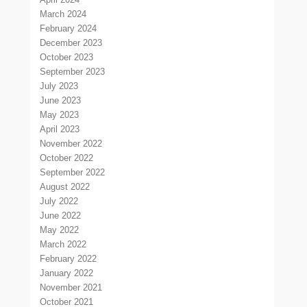
March 2024
February 2024
December 2023
October 2023
September 2023
July 2023
June 2023
May 2023
April 2023
November 2022
October 2022
September 2022
August 2022
July 2022
June 2022
May 2022
March 2022
February 2022
January 2022
November 2021
October 2021