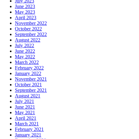
July 2023
June 2023
May 2023
April 2023
November 2022
October 2022
September 2022
August 2022
July 2022
June 2022
May 2022
March 2022
February 2022
January 2022
November 2021
October 2021
September 2021
August 2021
July 2021
June 2021
May 2021
April 2021
March 2021
February 2021
January 2021