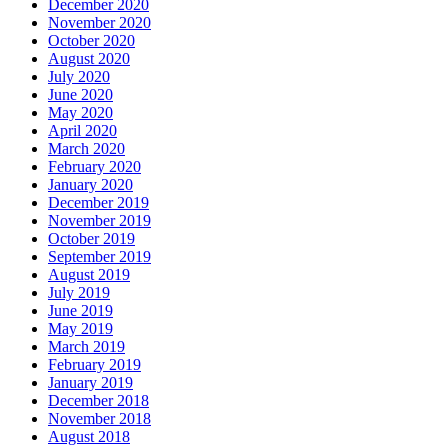
December 2020
November 2020
October 2020
August 2020
July 2020
June 2020
May 2020
April 2020
March 2020
February 2020
January 2020
December 2019
November 2019
October 2019
September 2019
August 2019
July 2019
June 2019
May 2019
March 2019
February 2019
January 2019
December 2018
November 2018
August 2018