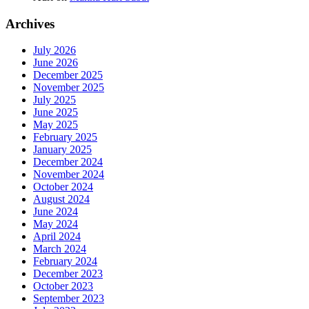
Archives
July 2026
June 2026
December 2025
November 2025
July 2025
June 2025
May 2025
February 2025
January 2025
December 2024
November 2024
October 2024
August 2024
June 2024
May 2024
April 2024
March 2024
February 2024
December 2023
October 2023
September 2023