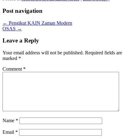
Post navigation
←
Pengikut KAIN Zaman Modern
OSAS
→
Leave a Reply
Your email address will not be published.
Required fields are
marked
*
Comment
*
Name
*
Email
*