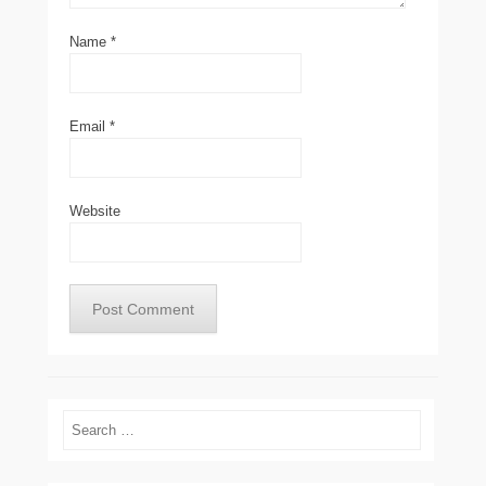
Name
*
Email
*
Website
Search