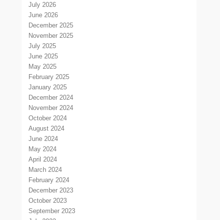
July 2026
June 2026
December 2025
November 2025
July 2025
June 2025
May 2025
February 2025
January 2025
December 2024
November 2024
October 2024
August 2024
June 2024
May 2024
April 2024
March 2024
February 2024
December 2023
October 2023
September 2023