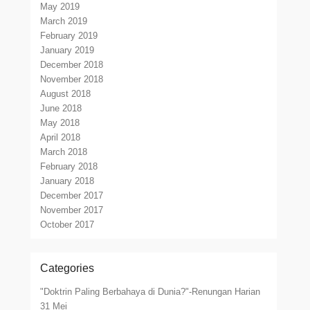
May 2019
March 2019
February 2019
January 2019
December 2018
November 2018
August 2018
June 2018
May 2018
April 2018
March 2018
February 2018
January 2018
December 2017
November 2017
October 2017
Categories
"Doktrin Paling Berbahaya di Dunia?"-Renungan Harian
31 Mei