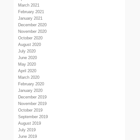
March 2021
February 2021
January 2021
December 2020
November 2020
October 2020
August 2020
July 2020
June 2020
May 2020
April 2020
March 2020
February 2020
January 2020
December 2019
November 2019
October 2019
September 2019
August 2019
July 2019
June 2019