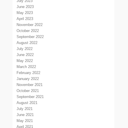
July 2023
June 2023
May 2023
April 2023
November 2022
October 2022
September 2022
August 2022
July 2022
June 2022
May 2022
March 2022
February 2022
January 2022
November 2021
October 2021
September 2021
August 2021
July 2021
June 2021
May 2021
April 2021