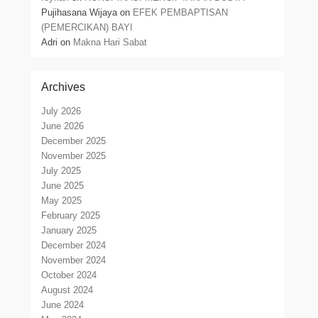
Pujihasana Wijaya
on
EFEK PEMBAPTISAN
(PEMERCIKAN) BAYI
Adri
on
Makna Hari Sabat
Archives
July 2026
June 2026
December 2025
November 2025
July 2025
June 2025
May 2025
February 2025
January 2025
December 2024
November 2024
October 2024
August 2024
June 2024