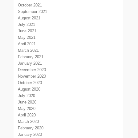
October 2021
September 2021
August 2021
July 2021
June 2021
May 2021
April 2021
March 2021
February 2021
January 2021
December 2020
November 2020
October 2020
August 2020
July 2020
June 2020
May 2020
April 2020
March 2020
February 2020
January 2020