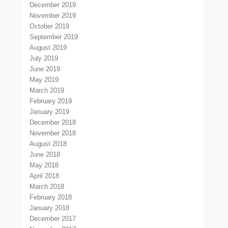
December 2019
November 2019
October 2019
September 2019
August 2019
July 2019
June 2019
May 2019
March 2019
February 2019
January 2019
December 2018
November 2018
August 2018
June 2018
May 2018
April 2018
March 2018
February 2018
January 2018
December 2017