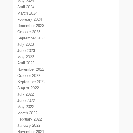
May 2024
April 2024
March 2024
February 2024
December 2023
October 2023
September 2023
July 2023
June 2023
May 2023
April 2023
November 2022
October 2022
September 2022
August 2022
July 2022
June 2022
May 2022
March 2022
February 2022
January 2022
November 2021