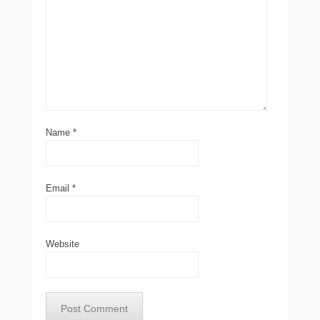
Name
*
Email
*
Website