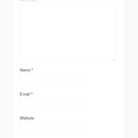
Name
*
Email
*
Website