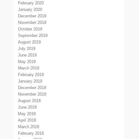
February 2020
January 2020
December 2019
November 2019
October 2019
September 2019
August 2019
July 2019
June 2019
May 2019
March 2019
February 2019
January 2019
December 2018
November 2018
August 2018
June 2018
May 2018
April 2018
March 2018
February 2018