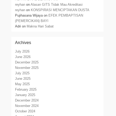
reyhan
on
Alasan GITS Tidak Mau Akreditasi
reyhan
on
KONSPIRASI MENCIPTAKAN DUSTA
Pujihasana Wijaya
on
EFEK PEMBAPTISAN
(PEMERCIKAN) BAYI
Adri
on
Makna Hari Sabat
Archives
July 2026
June 2026
December 2025
November 2025
July 2025
June 2025
May 2025
February 2025
January 2025
December 2024
November 2024
October 2024