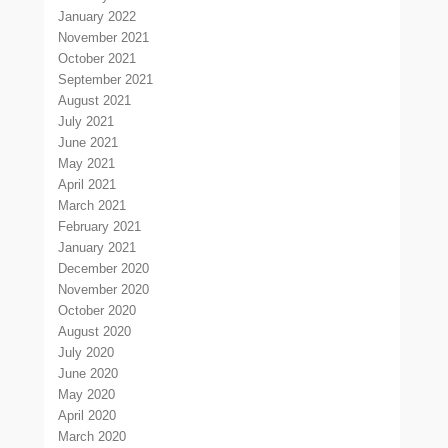
January 2022
November 2021
October 2021
September 2021
August 2021
July 2021
June 2021
May 2021
April 2021
March 2021
February 2021
January 2021
December 2020
November 2020
October 2020
August 2020
July 2020
June 2020
May 2020
April 2020
March 2020