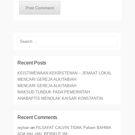
Search
Recent Posts
KEISTIMEWAAN KEKRISTENAN – JEMAAT LOKAL
MENCARI GEREJA ALKITABIAH
MENCARI GEREJA ALKITABIAH
MAKSUD TUNDUK PADA PEMERINTAH
ANABAPTIS MENOLAK KAISAR KONSTANTIN
Recent Comments
reyhan
on
FILSAFAT CALVIN TIDAK Paham BAHWA
ADA HAL-HAL BERIKUT INI