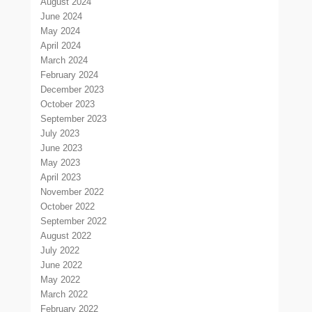
August 2024
June 2024
May 2024
April 2024
March 2024
February 2024
December 2023
October 2023
September 2023
July 2023
June 2023
May 2023
April 2023
November 2022
October 2022
September 2022
August 2022
July 2022
June 2022
May 2022
March 2022
February 2022