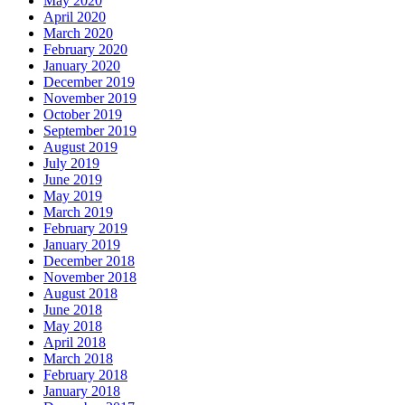
May 2020
April 2020
March 2020
February 2020
January 2020
December 2019
November 2019
October 2019
September 2019
August 2019
July 2019
June 2019
May 2019
March 2019
February 2019
January 2019
December 2018
November 2018
August 2018
June 2018
May 2018
April 2018
March 2018
February 2018
January 2018