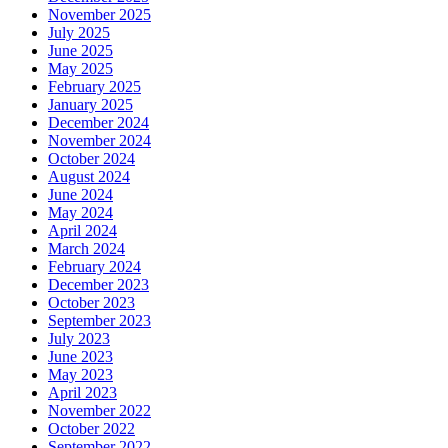
November 2025
July 2025
June 2025
May 2025
February 2025
January 2025
December 2024
November 2024
October 2024
August 2024
June 2024
May 2024
April 2024
March 2024
February 2024
December 2023
October 2023
September 2023
July 2023
June 2023
May 2023
April 2023
November 2022
October 2022
September 2022