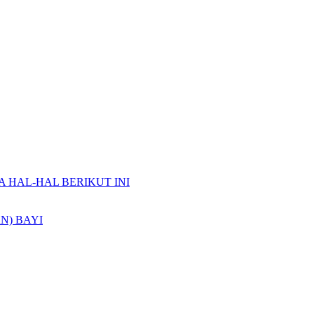
A HAL-HAL BERIKUT INI
N) BAYI