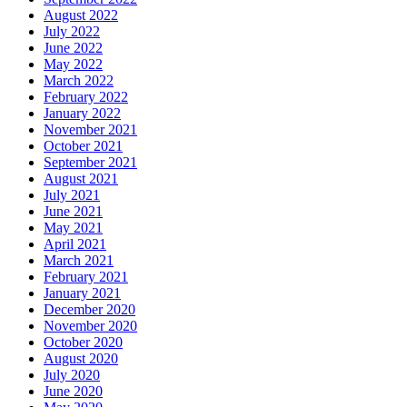
August 2022
July 2022
June 2022
May 2022
March 2022
February 2022
January 2022
November 2021
October 2021
September 2021
August 2021
July 2021
June 2021
May 2021
April 2021
March 2021
February 2021
January 2021
December 2020
November 2020
October 2020
August 2020
July 2020
June 2020