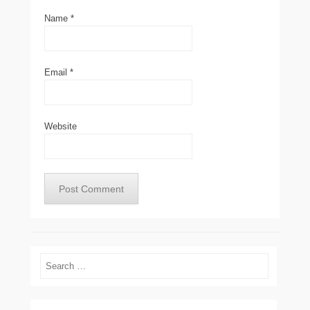
Name
*
Email
*
Website
Search