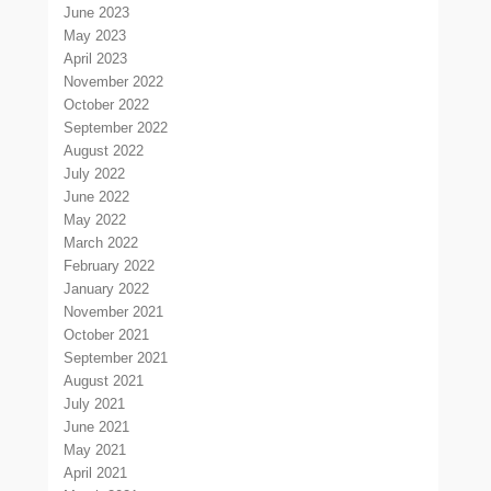
June 2023
May 2023
April 2023
November 2022
October 2022
September 2022
August 2022
July 2022
June 2022
May 2022
March 2022
February 2022
January 2022
November 2021
October 2021
September 2021
August 2021
July 2021
June 2021
May 2021
April 2021