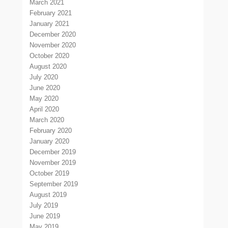
March 2021
February 2021
January 2021
December 2020
November 2020
October 2020
August 2020
July 2020
June 2020
May 2020
April 2020
March 2020
February 2020
January 2020
December 2019
November 2019
October 2019
September 2019
August 2019
July 2019
June 2019
May 2019