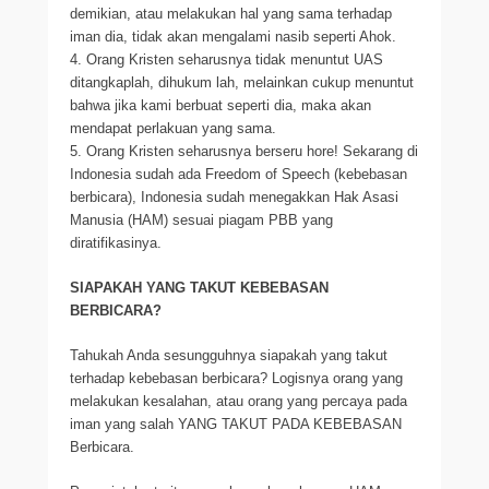
demikian, atau melakukan hal yang sama terhadap
iman dia, tidak akan mengalami nasib seperti Ahok.
4. Orang Kristen seharusnya tidak menuntut UAS
ditangkaplah, dihukum lah, melainkan cukup menuntut
bahwa jika kami berbuat seperti dia, maka akan
mendapat perlakuan yang sama.
5. Orang Kristen seharusnya berseru hore! Sekarang di
Indonesia sudah ada Freedom of Speech (kebebasan
berbicara), Indonesia sudah menegakkan Hak Asasi
Manusia (HAM) sesuai piagam PBB yang
diratifikasinya.
SIAPAKAH YANG TAKUT KEBEBASAN
BERBICARA?
Tahukah Anda sesungguhnya siapakah yang takut
terhadap kebebasan berbicara? Logisnya orang yang
melakukan kesalahan, atau orang yang percaya pada
iman yang salah YANG TAKUT PADA KEBEBASAN
Berbicara.