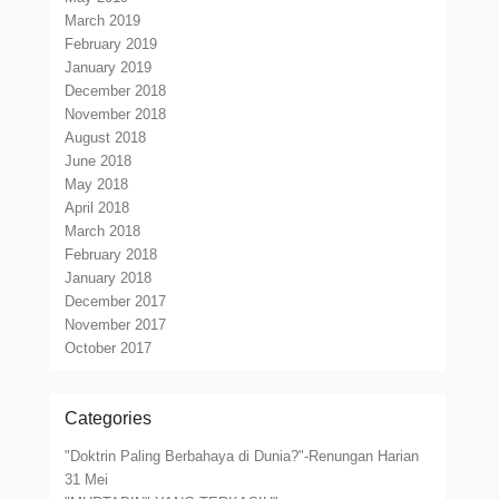
March 2019
February 2019
January 2019
December 2018
November 2018
August 2018
June 2018
May 2018
April 2018
March 2018
February 2018
January 2018
December 2017
November 2017
October 2017
Categories
"Doktrin Paling Berbahaya di Dunia?"-Renungan Harian
31 Mei