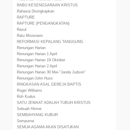
RABU KESENGSARAAN KRISTUS
Rahasia Disingkapkan
RAPTURE
RAPTURE (PENGANGKATAN)
Rasul
Ratu Misionaris
REFORMASI KEPALANG TANGGUNG
Renungan Harian
Renungan Harian 1 April
Renungan Harian 19 Oktober
Renungan Harian 2 April
Renungan Harian 30 Mei-"Janda Judson"
Renungan-John Huss
RINGKASAN ASAL GEREJA BAPTIS
Roger Williams
Roh Kudus
SATU JEMAAT ADALAH TUBUH KRISTUS
Sebuah Himne
SEMBAHYANG KUBUR
Sempurna
SEMUA AGAMA AKAN DISATUKAN