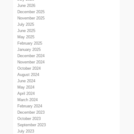
June 2026
December 2025
November 2025
July 2025
June 2025
May 2025
February 2025
January 2025
December 2024
November 2024
October 2024
August 2024
June 2024
May 2024
April 2024
March 2024
February 2024
December 2023
October 2023
September 2023
July 2023