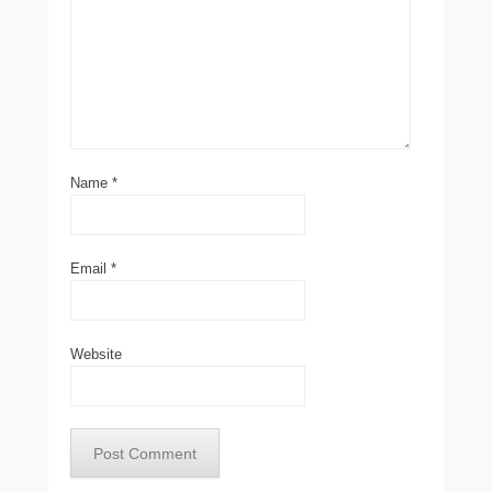
Name
*
Email
*
Website