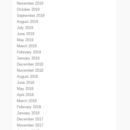
November 2019
October 2019
September 2019
August 2019
July 2019
June 2019
May 2019
March 2019
February 2019
January 2019
December 2018
November 2018
August 2018
June 2018
May 2018
April 2018
March 2018
February 2018
January 2018
December 2017
November 2017