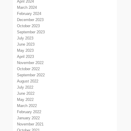
April 2024
March 2024
February 2024
December 2023
October 2023
September 2023
July 2023
June 2023
May 2023
April 2023
November 2022
October 2022
September 2022
August 2022
July 2022
June 2022
May 2022
March 2022
February 2022
January 2022
November 2021
October 2021