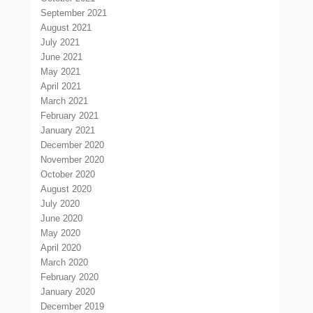
September 2021
August 2021
July 2021
June 2021
May 2021
April 2021
March 2021
February 2021
January 2021
December 2020
November 2020
October 2020
August 2020
July 2020
June 2020
May 2020
April 2020
March 2020
February 2020
January 2020
December 2019