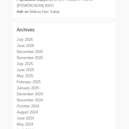
(PEMERCIKAN) BAYI
Adri
on
Makna Hari Sabat
Archives
July 2026
June 2026
December 2025
November 2025
July 2025
June 2025
May 2025
February 2025
January 2025
December 2024
November 2024
October 2024
August 2024
June 2024
May 2024