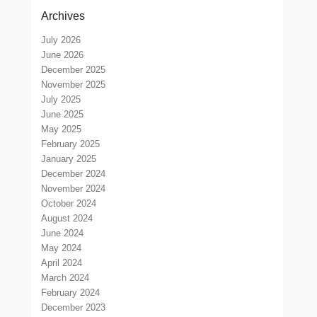
Archives
July 2026
June 2026
December 2025
November 2025
July 2025
June 2025
May 2025
February 2025
January 2025
December 2024
November 2024
October 2024
August 2024
June 2024
May 2024
April 2024
March 2024
February 2024
December 2023