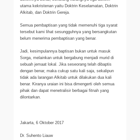
utama kekristenan yaitu Doktrin Keselamatan, Doktrin
Alkitab, dan Doktrin Gereja.
Semua pembaptisan yang tidak memenuhi tiga syarat
tersebut kami lihat sesungguhnya yang bersangkutan
belum menerima pembaptisan yang benar.
Jadi, kesimpulannya baptisan bukan untuk masuk
Sorga, melainkan untuk bergabung menjadi murid di
sebuah jemaat lokal. Jika seseorang telah dibaptis
dengan benar, maka cukup satu kali saja, sekalipun
tidak ada larangan Alkitab untuk dilakukan dua kali
benar. Kiranya uraian ini bisa dimengerti oleh semua
pihak dan dapat menetralisir berbagai fitnah yang
dilontarkan.
Jakarta, 6 Oktober 2017
Dr. Suhento Liauw