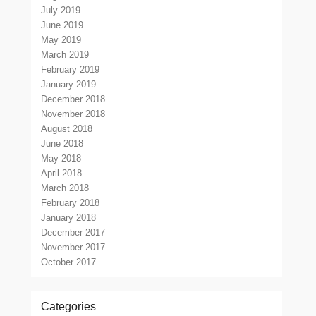
July 2019
June 2019
May 2019
March 2019
February 2019
January 2019
December 2018
November 2018
August 2018
June 2018
May 2018
April 2018
March 2018
February 2018
January 2018
December 2017
November 2017
October 2017
Categories