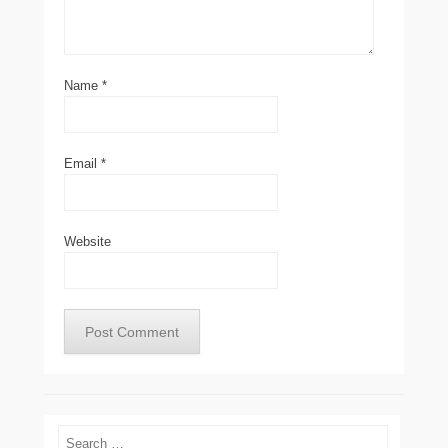
Name
*
Email
*
Website
Search