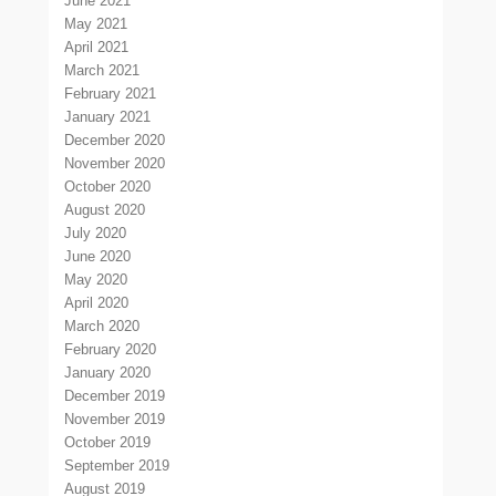
June 2021
May 2021
April 2021
March 2021
February 2021
January 2021
December 2020
November 2020
October 2020
August 2020
July 2020
June 2020
May 2020
April 2020
March 2020
February 2020
January 2020
December 2019
November 2019
October 2019
September 2019
August 2019