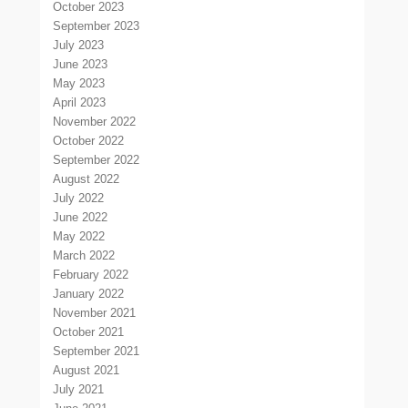
October 2023
September 2023
July 2023
June 2023
May 2023
April 2023
November 2022
October 2022
September 2022
August 2022
July 2022
June 2022
May 2022
March 2022
February 2022
January 2022
November 2021
October 2021
September 2021
August 2021
July 2021