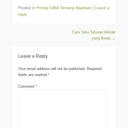
Posted in
Prinsip GBIA Tentang Baptisan
|
Leave a
reply
Post navigation
Cara Tahu Tafsiran Alkitab
yang Benar
→
Leave a Reply
Your email address will not be published.
Required
fields are marked
*
Comment
*