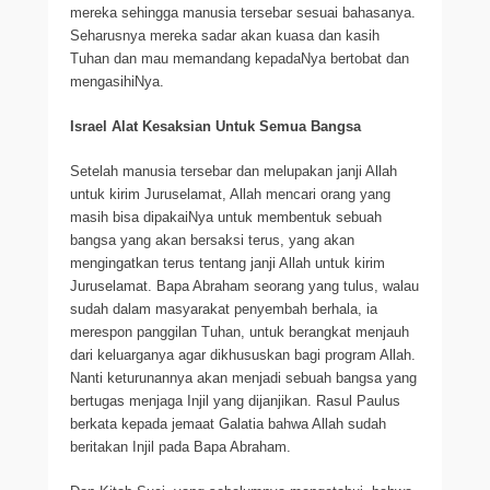
mereka sehingga manusia tersebar sesuai bahasanya.
Seharusnya mereka sadar akan kuasa dan kasih
Tuhan dan mau memandang kepadaNya bertobat dan
mengasihiNya.
Israel Alat Kesaksian Untuk Semua Bangsa
Setelah manusia tersebar dan melupakan janji Allah
untuk kirim Juruselamat, Allah mencari orang yang
masih bisa dipakaiNya untuk membentuk sebuah
bangsa yang akan bersaksi terus, yang akan
mengingatkan terus tentang janji Allah untuk kirim
Juruselamat. Bapa Abraham seorang yang tulus, walau
sudah dalam masyarakat penyembah berhala, ia
merespon panggilan Tuhan, untuk berangkat menjauh
dari keluarganya agar dikhususkan bagi program Allah.
Nanti keturunannya akan menjadi sebuah bangsa yang
bertugas menjaga Injil yang dijanjikan. Rasul Paulus
berkata kepada jemaat Galatia bahwa Allah sudah
beritakan Injil pada Bapa Abraham.