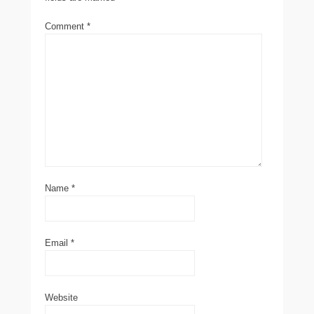
Comment
*
Name
*
Email
*
Website