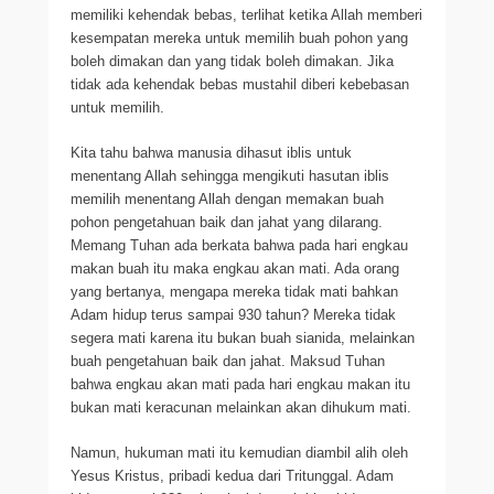
memiliki kehendak bebas, terlihat ketika Allah memberi
kesempatan mereka untuk memilih buah pohon yang
boleh dimakan dan yang tidak boleh dimakan. Jika
tidak ada kehendak bebas mustahil diberi kebebasan
untuk memilih.
Kita tahu bahwa manusia dihasut iblis untuk
menentang Allah sehingga mengikuti hasutan iblis
memilih menentang Allah dengan memakan buah
pohon pengetahuan baik dan jahat yang dilarang.
Memang Tuhan ada berkata bahwa pada hari engkau
makan buah itu maka engkau akan mati. Ada orang
yang bertanya, mengapa mereka tidak mati bahkan
Adam hidup terus sampai 930 tahun? Mereka tidak
segera mati karena itu bukan buah sianida, melainkan
buah pengetahuan baik dan jahat. Maksud Tuhan
bahwa engkau akan mati pada hari engkau makan itu
bukan mati keracunan melainkan akan dihukum mati.
Namun, hukuman mati itu kemudian diambil alih oleh
Yesus Kristus, pribadi kedua dari Tritunggal. Adam