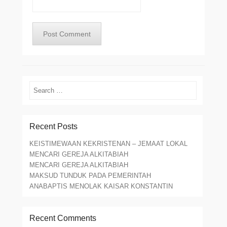
Search
Recent Posts
KEISTIMEWAAN KEKRISTENAN – JEMAAT LOKAL
MENCARI GEREJA ALKITABIAH
MENCARI GEREJA ALKITABIAH
MAKSUD TUNDUK PADA PEMERINTAH
ANABAPTIS MENOLAK KAISAR KONSTANTIN
Recent Comments