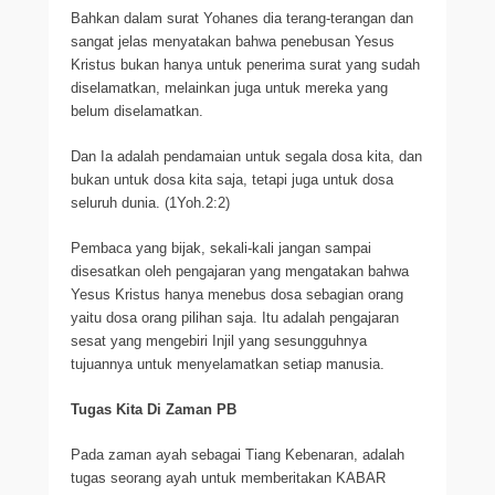
Bahkan dalam surat Yohanes dia terang-terangan dan
sangat jelas menyatakan bahwa penebusan Yesus
Kristus bukan hanya untuk penerima surat yang sudah
diselamatkan, melainkan juga untuk mereka yang
belum diselamatkan.
Dan Ia adalah pendamaian untuk segala dosa kita, dan
bukan untuk dosa kita saja, tetapi juga untuk dosa
seluruh dunia. (1Yoh.2:2)
Pembaca yang bijak, sekali-kali jangan sampai
disesatkan oleh pengajaran yang mengatakan bahwa
Yesus Kristus hanya menebus dosa sebagian orang
yaitu dosa orang pilihan saja. Itu adalah pengajaran
sesat yang mengebiri Injil yang sesungguhnya
tujuannya untuk menyelamatkan setiap manusia.
Tugas Kita Di Zaman PB
Pada zaman ayah sebagai Tiang Kebenaran, adalah
tugas seorang ayah untuk memberitakan KABAR