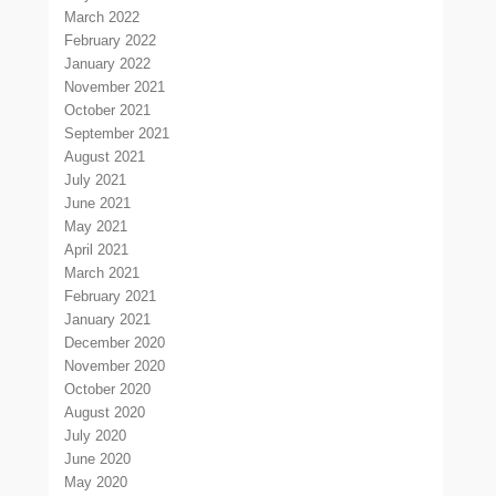
March 2022
February 2022
January 2022
November 2021
October 2021
September 2021
August 2021
July 2021
June 2021
May 2021
April 2021
March 2021
February 2021
January 2021
December 2020
November 2020
October 2020
August 2020
July 2020
June 2020
May 2020