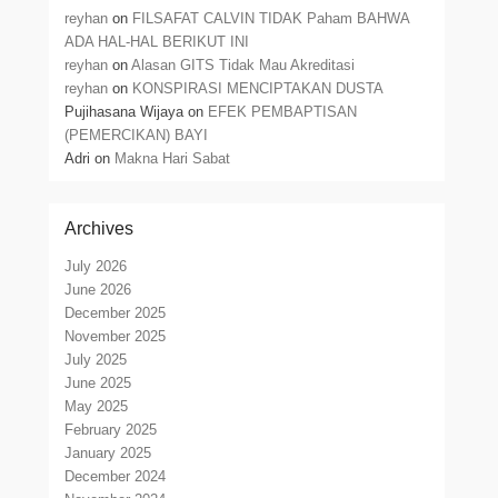
reyhan
on
FILSAFAT CALVIN TIDAK Paham BAHWA
ADA HAL-HAL BERIKUT INI
reyhan
on
Alasan GITS Tidak Mau Akreditasi
reyhan
on
KONSPIRASI MENCIPTAKAN DUSTA
Pujihasana Wijaya
on
EFEK PEMBAPTISAN
(PEMERCIKAN) BAYI
Adri
on
Makna Hari Sabat
Archives
July 2026
June 2026
December 2025
November 2025
July 2025
June 2025
May 2025
February 2025
January 2025
December 2024