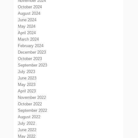
November 2024
October 2024
August 2024
June 2024
May 2024
April 2024
March 2024
February 2024
December 2023
October 2023
September 2023
July 2023
June 2023
May 2023
April 2023
November 2022
October 2022
September 2022
August 2022
July 2022
June 2022
May 2022