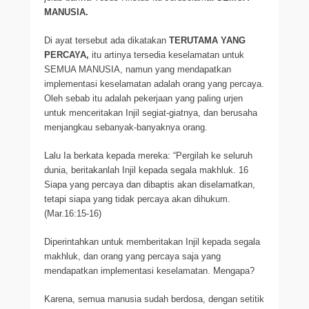
MANUSIA.
Di ayat tersebut ada dikatakan
TERUTAMA YANG
PERCAYA,
itu artinya tersedia keselamatan untuk
SEMUA MANUSIA, namun yang mendapatkan
implementasi keselamatan adalah orang yang percaya.
Oleh sebab itu adalah pekerjaan yang paling urjen
untuk menceritakan Injil segiat-giatnya, dan berusaha
menjangkau sebanyak-banyaknya orang.
Lalu Ia berkata kepada mereka: “Pergilah ke seluruh
dunia, beritakanlah Injil kepada segala makhluk. 16
Siapa yang percaya dan dibaptis akan diselamatkan,
tetapi siapa yang tidak percaya akan dihukum.
(Mar.16:15-16)
Diperintahkan untuk memberitakan Injil kepada segala
makhluk, dan orang yang percaya saja yang
mendapatkan implementasi keselamatan. Mengapa?
Karena, semua manusia sudah berdosa, dengan setitik