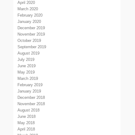
April 2020
March 2020
February 2020
January 2020
December 2019
November 2019
October 2019
September 2019
August 2019
July 2019
June 2019
May 2019
March 2019
February 2019
January 2019
December 2018
November 2018
August 2018
June 2018
May 2018
April 2018