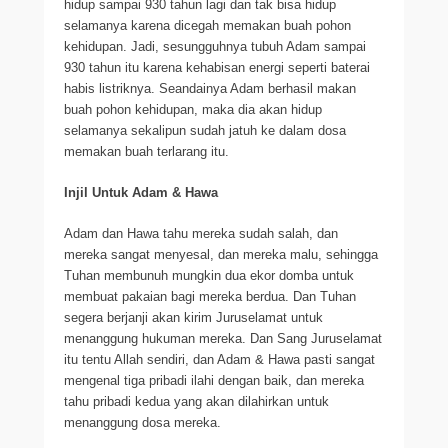
hidup sampai 930 tahun lagi dan tak bisa hidup
selamanya karena dicegah memakan buah pohon
kehidupan. Jadi, sesungguhnya tubuh Adam sampai
930 tahun itu karena kehabisan energi seperti baterai
habis listriknya. Seandainya Adam berhasil makan
buah pohon kehidupan, maka dia akan hidup
selamanya sekalipun sudah jatuh ke dalam dosa
memakan buah terlarang itu.
Injil Untuk Adam & Hawa
Adam dan Hawa tahu mereka sudah salah, dan
mereka sangat menyesal, dan mereka malu, sehingga
Tuhan membunuh mungkin dua ekor domba untuk
membuat pakaian bagi mereka berdua. Dan Tuhan
segera berjanji akan kirim Juruselamat untuk
menanggung hukuman mereka. Dan Sang Juruselamat
itu tentu Allah sendiri, dan Adam & Hawa pasti sangat
mengenal tiga pribadi ilahi dengan baik, dan mereka
tahu pribadi kedua yang akan dilahirkan untuk
menanggung dosa mereka.