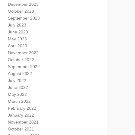
December 2023
October 2023
September 2023
July 2023
June 2023
May 2023
April 2023
November 2022
October 2022
September 2022
August 2022
July 2022
June 2022
May 2022
March 2022
February 2022
January 2022
November 2021
October 2021