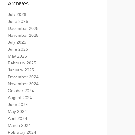
Archives
July 2026
June 2026
December 2025
November 2025
July 2025
June 2025
May 2025
February 2025
January 2025
December 2024
November 2024
October 2024
August 2024
June 2024
May 2024
April 2024
March 2024
February 2024