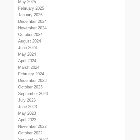
May 2025
February 2025
January 2025
December 2024
November 2024
October 2024
August 2024
June 2024
May 2024
April 2024
March 2024
February 2024
December 2023
October 2023
September 2023
July 2023
June 2023
May 2023
April 2023
November 2022
October 2022
September 2022