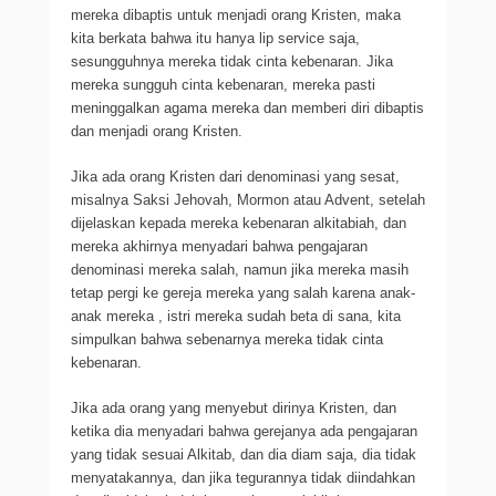
mereka dibaptis untuk menjadi orang Kristen, maka
kita berkata bahwa itu hanya lip service saja,
sesungguhnya mereka tidak cinta kebenaran. Jika
mereka sungguh cinta kebenaran, mereka pasti
meninggalkan agama mereka dan memberi diri dibaptis
dan menjadi orang Kristen.
Jika ada orang Kristen dari denominasi yang sesat,
misalnya Saksi Jehovah, Mormon atau Advent, setelah
dijelaskan kepada mereka kebenaran alkitabiah, dan
mereka akhirnya menyadari bahwa pengajaran
denominasi mereka salah, namun jika mereka masih
tetap pergi ke gereja mereka yang salah karena anak-
anak mereka , istri mereka sudah beta di sana, kita
simpulkan bahwa sebenarnya mereka tidak cinta
kebenaran.
Jika ada orang yang menyebut dirinya Kristen, dan
ketika dia menyadari bahwa gerejanya ada pengajaran
yang tidak sesuai Alkitab, dan dia diam saja, dia tidak
menyatakannya, dan jika tegurannya tidak diindahkan