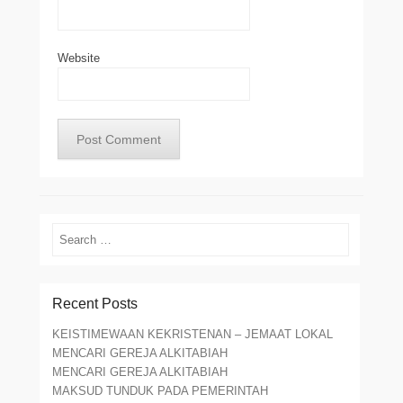
Website
Search
Recent Posts
KEISTIMEWAAN KEKRISTENAN – JEMAAT LOKAL
MENCARI GEREJA ALKITABIAH
MENCARI GEREJA ALKITABIAH
MAKSUD TUNDUK PADA PEMERINTAH