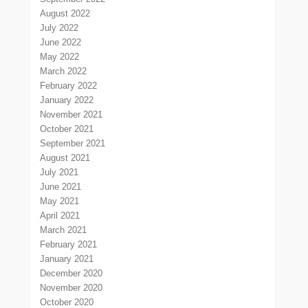
August 2022
July 2022
June 2022
May 2022
March 2022
February 2022
January 2022
November 2021
October 2021
September 2021
August 2021
July 2021
June 2021
May 2021
April 2021
March 2021
February 2021
January 2021
December 2020
November 2020
October 2020