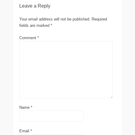
Leave a Reply
Your email address will not be published.
Required
fields are marked
*
Comment
*
Name
*
Email
*