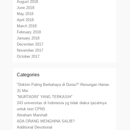
August 2018
June 2018
May 2018
April 2018
March 2018
February 2018
January 2018
December 2017
November 2017
October 2017
Categories
"Doktrin Paling Berbahaya di Dunia?"-Renungan Harian
31 Mei
"MURTADIN" YANG TERKASIH"
243 universitas di Indonesia yg tidak diakui ijazahnya
untuk test CPNS
Abraham Marshall
ADA ORANG MENGHINA SALIB?
Additional Devotional