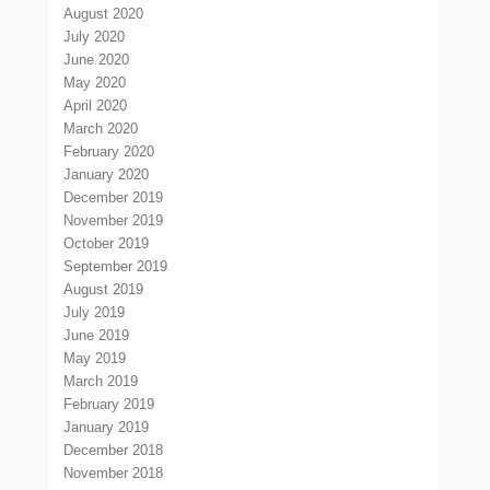
August 2020
July 2020
June 2020
May 2020
April 2020
March 2020
February 2020
January 2020
December 2019
November 2019
October 2019
September 2019
August 2019
July 2019
June 2019
May 2019
March 2019
February 2019
January 2019
December 2018
November 2018