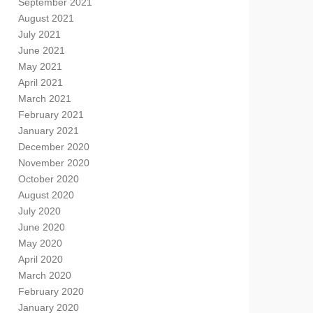
September 2021
August 2021
July 2021
June 2021
May 2021
April 2021
March 2021
February 2021
January 2021
December 2020
November 2020
October 2020
August 2020
July 2020
June 2020
May 2020
April 2020
March 2020
February 2020
January 2020