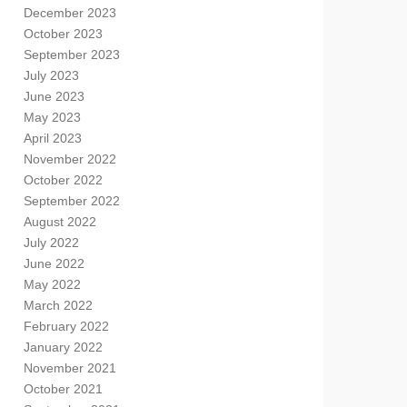
December 2023
October 2023
September 2023
July 2023
June 2023
May 2023
April 2023
November 2022
October 2022
September 2022
August 2022
July 2022
June 2022
May 2022
March 2022
February 2022
January 2022
November 2021
October 2021