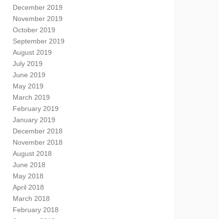
December 2019
November 2019
October 2019
September 2019
August 2019
July 2019
June 2019
May 2019
March 2019
February 2019
January 2019
December 2018
November 2018
August 2018
June 2018
May 2018
April 2018
March 2018
February 2018