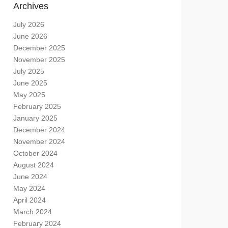
Archives
July 2026
June 2026
December 2025
November 2025
July 2025
June 2025
May 2025
February 2025
January 2025
December 2024
November 2024
October 2024
August 2024
June 2024
May 2024
April 2024
March 2024
February 2024