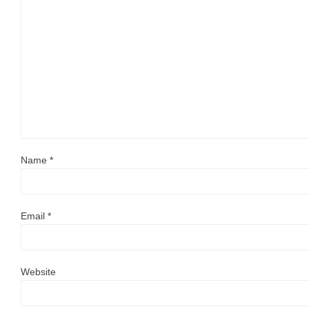
Name
*
Email
*
Website