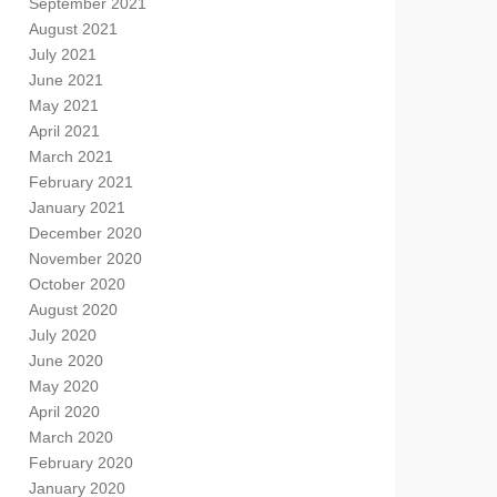
September 2021
August 2021
July 2021
June 2021
May 2021
April 2021
March 2021
February 2021
January 2021
December 2020
November 2020
October 2020
August 2020
July 2020
June 2020
May 2020
April 2020
March 2020
February 2020
January 2020