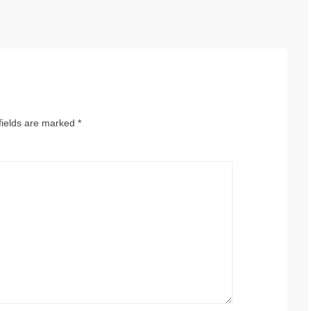
fields are marked
*