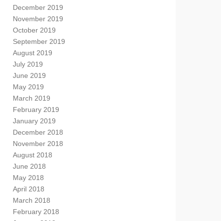
December 2019
November 2019
October 2019
September 2019
August 2019
July 2019
June 2019
May 2019
March 2019
February 2019
January 2019
December 2018
November 2018
August 2018
June 2018
May 2018
April 2018
March 2018
February 2018