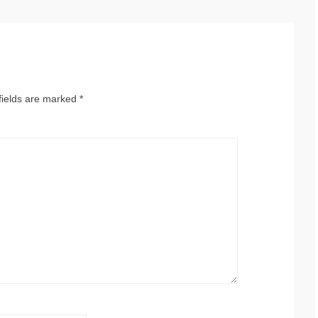
fields are marked
*