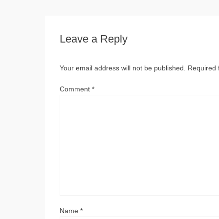
Leave a Reply
Your email address will not be published.
Required 
Comment
*
Name
*