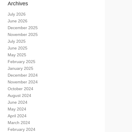
Archives
July 2026
June 2026
December 2025
November 2025
July 2025
June 2025
May 2025
February 2025
January 2025
December 2024
November 2024
October 2024
August 2024
June 2024
May 2024
April 2024
March 2024
February 2024