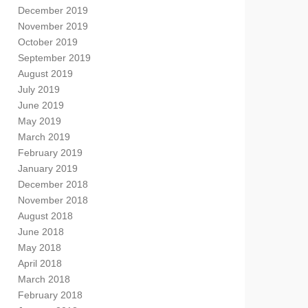
December 2019
November 2019
October 2019
September 2019
August 2019
July 2019
June 2019
May 2019
March 2019
February 2019
January 2019
December 2018
November 2018
August 2018
June 2018
May 2018
April 2018
March 2018
February 2018