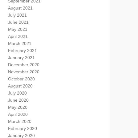
September 2021
August 2021
July 2021
June 2021
May 2021
April 2021
March 2021
February 2021
January 2021
December 2020
November 2020
October 2020
August 2020
July 2020
June 2020
May 2020
April 2020
March 2020
February 2020
January 2020