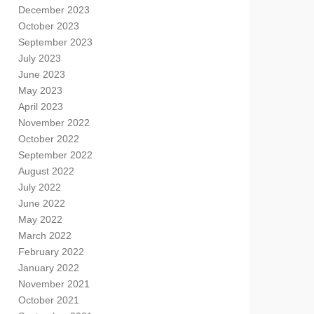
December 2023
October 2023
September 2023
July 2023
June 2023
May 2023
April 2023
November 2022
October 2022
September 2022
August 2022
July 2022
June 2022
May 2022
March 2022
February 2022
January 2022
November 2021
October 2021