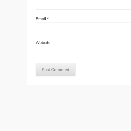
Email
*
Website