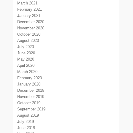
March 2021
February 2021
January 2021
December 2020
November 2020
October 2020
August 2020
July 2020
June 2020
May 2020
April 2020
March 2020
February 2020
January 2020
December 2019
November 2019
October 2019
September 2019
August 2019
July 2019
June 2019