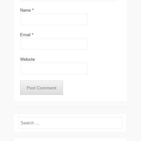
Name
*
Email
*
Website
Search