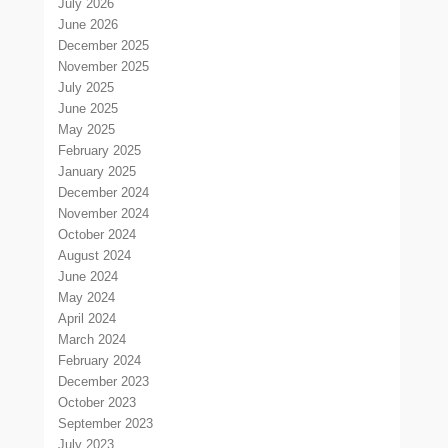
July 2026
June 2026
December 2025
November 2025
July 2025
June 2025
May 2025
February 2025
January 2025
December 2024
November 2024
October 2024
August 2024
June 2024
May 2024
April 2024
March 2024
February 2024
December 2023
October 2023
September 2023
July 2023