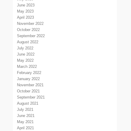
June 2023
May 2023
April 2023
November 2022
October 2022
September 2022
August 2022
July 2022
June 2022
May 2022
March 2022
February 2022
January 2022
November 2021
October 2021
September 2021
August 2021
July 2021
June 2021
May 2021
April 2021