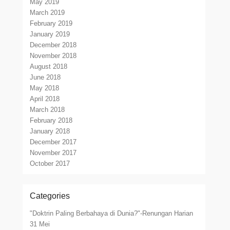
May 2019
March 2019
February 2019
January 2019
December 2018
November 2018
August 2018
June 2018
May 2018
April 2018
March 2018
February 2018
January 2018
December 2017
November 2017
October 2017
Categories
"Doktrin Paling Berbahaya di Dunia?"-Renungan Harian
31 Mei